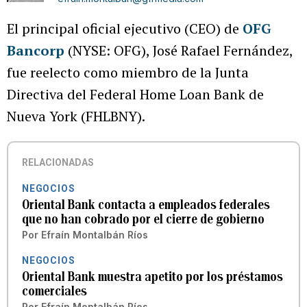
El principal oficial ejecutivo (CEO) de
OFG
Bancorp
(NYSE: OFG), José Rafael Fernández,
fue reelecto como miembro de la Junta
Directiva del Federal Home Loan Bank de
Nueva York (FHLBNY).
RELACIONADAS
NEGOCIOS
Oriental Bank contacta a empleados federales
que no han cobrado por el cierre de gobierno
Por
Efraín Montalbán Ríos
NEGOCIOS
Oriental Bank muestra apetito por los préstamos
comerciales
Por
Efraín Montalbán Ríos