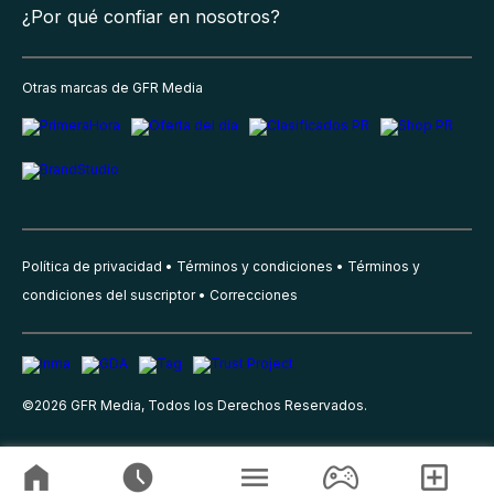
¿Por qué confiar en nosotros?
Otras marcas de GFR Media
Política de privacidad
Términos y condiciones
Términos y
condiciones del suscriptor
Correcciones
©
2026
GFR Media, Todos los Derechos Reservados.