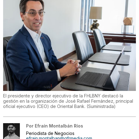
El presidente y director ejecutivo de la FHLBNY destacó la
gestión en la organización de José Rafael Fernández, principal
oficial ejecutivo (CEO) de Oriental Bank.
(
Suministrada
)
Por
Efraín Montalbán Ríos
Periodista de Negocios
efrain.montalban@gfrmedia.com