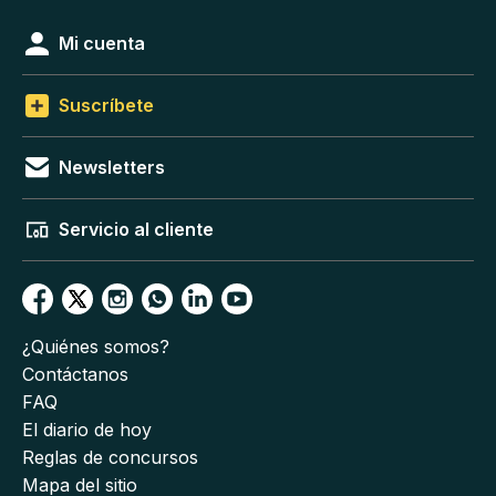
Mi cuenta
Suscríbete
Newsletters
Servicio al cliente
¿Quiénes somos?
Contáctanos
FAQ
El diario de hoy
Reglas de concursos
Mapa del sitio