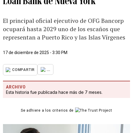
Loan Bank de Nueva York
El principal oficial ejecutivo de OFG Bancorp
ocupará hasta 2029 uno de los escaños que
representan a Puerto Rico y las Islas Vírgenes
17 de diciembre de 2025 - 3:30 PM
...
COMPARTIR
ARCHIVO
Esta historia fue publicada hace más de 7 meses.
Se adhiere a los criterios de