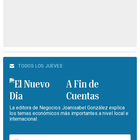
TODOS LOS JUEVES
A Fin de
Cuentas
La editora de Negocios Joanisabel González explica
los temas económicos más importantes a nivel local e
internacional.