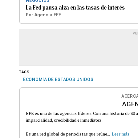
NEGOCIOS
La Fed pausa alza en las tasas de interés
Por
Agencia EFE
PU
TAGS
ECONOMÍA DE ESTADOS UNIDOS
ACERCA
AGEN
EFE es una de las agencias líderes. Con una historia de 80
imparcialidad, credibilidad e inmediatez.
Es una red global de periodistas que reúne...
Leer más