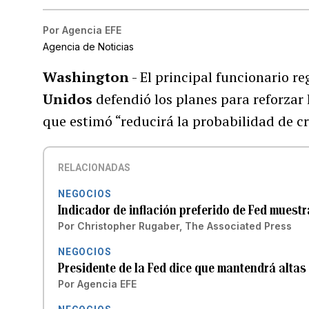
Por
Agencia EFE
Agencia de Noticias
Washington
- El principal funcionario r
Unidos
defendió los planes para reforzar 
que estimó “reducirá la probabilidad de cri
RELACIONADAS
NEGOCIOS
Indicador de inflación preferido de Fed mues
Por
Christopher Rugaber, The Associated Press
NEGOCIOS
Presidente de la Fed dice que mantendrá altas 
Por
Agencia EFE