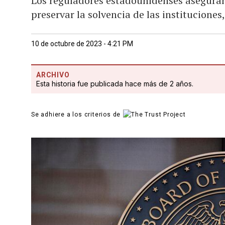
Los reguladores estadounidenses aseguran 
preservar la solvencia de las institucione
10 de octubre de 2023 - 4:21 PM
ARCHIVO
Esta historia fue publicada hace más de 2 años.
Se adhiere a los criterios de