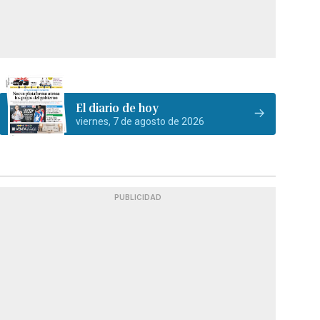
El diario de hoy
viernes, 7 de agosto de 2026
PUBLICIDAD