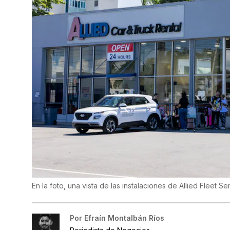
En la foto, una vista de las instalaciones de Allied Fleet S
Por
Efraín Montalbán Ríos