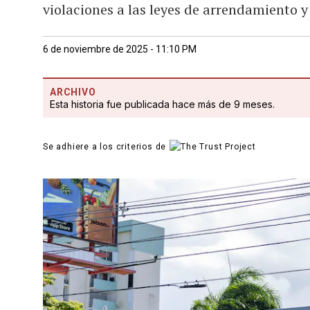
violaciones a las leyes de arrendamiento 
6 de noviembre de 2025 - 11:10 PM
ARCHIVO
Esta historia fue publicada hace más de 9 meses.
Se adhiere a los criterios de