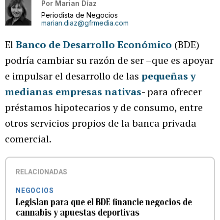
Por
Marian Díaz
Periodista de Negocios
marian.diaz@gfrmedia.com
El
Banco de Desarrollo Económico
(BDE)
podría cambiar su razón de ser –que es apoyar
e impulsar el desarrollo de las
pequeñas y
medianas empresas nativas
- para ofrecer
préstamos hipotecarios y de consumo, entre
otros servicios propios de la banca privada
comercial.
RELACIONADAS
NEGOCIOS
Legislan para que el BDE financie negocios de
cannabis y apuestas deportivas