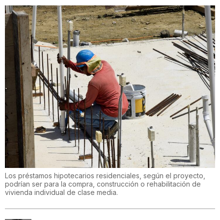
Los préstamos hipotecarios residenciales, según el proyecto,
podrían ser para la compra, construcción o rehabilitación de
vivienda individual de clase media.