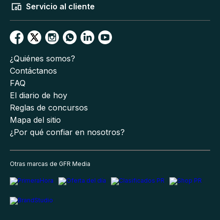
Servicio al cliente
¿Quiénes somos?
Contáctanos
FAQ
El diario de hoy
Reglas de concursos
Mapa del sitio
¿Por qué confiar en nosotros?
Otras marcas de GFR Media