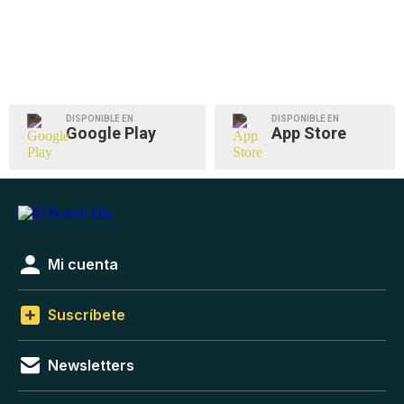
DISPONIBLE EN
DISPONIBLE EN
Google Play
App Store
Mi cuenta
Suscríbete
Newsletters