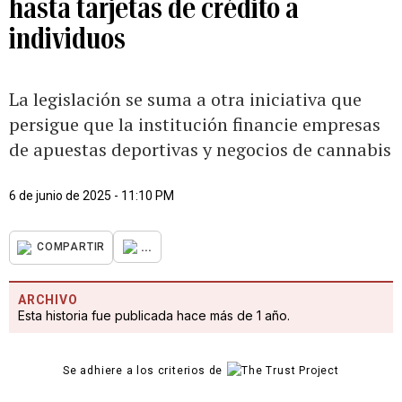
hasta tarjetas de crédito a
individuos
La legislación se suma a otra iniciativa que
persigue que la institución financie empresas
de apuestas deportivas y negocios de cannabis
6 de junio de 2025 - 11:10 PM
...
COMPARTIR
ARCHIVO
Esta historia fue publicada hace más de 1 año.
Se adhiere a los criterios de