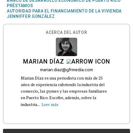
BANCO DE DESARROLLO ECONÓMICO DE PUERTO RICO
PRÉSTAMOS
AUTORIDAD PARA EL FINANCIAMIENTO DE LA VIVIENDA
JENNIFFER GONZÁLEZ
ACERCA DEL AUTOR
MARIAN DÍAZ
marian.diaz@gfrmedia.com
Marian Díaz es una periodista con más de 25
años de experiencia cubriendo la industria del
comercio, las pymes y las empresas familiares
en Puerto Rico. Escribe, además, sobre la
industria...
Leer más