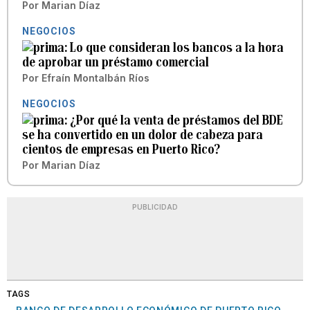
Por
Marian Díaz
NEGOCIOS
Lo que consideran los bancos a la hora
de aprobar un préstamo comercial
Por
Efraín Montalbán Ríos
NEGOCIOS
¿Por qué la venta de préstamos del BDE
se ha convertido en un dolor de cabeza para
cientos de empresas en Puerto Rico?
Por
Marian Díaz
PUBLICIDAD
TAGS