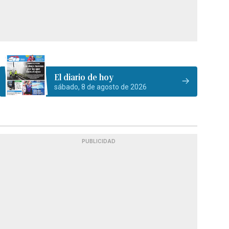
El diario de hoy
sábado, 8 de agosto de 2026
PUBLICIDAD