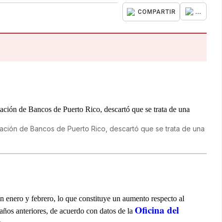
...
COMPARTIR
iación de Bancos de Puerto Rico, descartó que se trata de una
 enero y febrero, lo que constituye un aumento respecto al
Oficina del
años anteriores, de acuerdo con datos de la