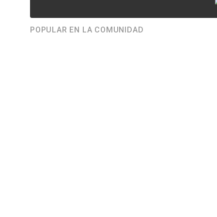
POPULAR EN LA COMUNIDAD