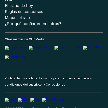
El diario de hoy
Reglas de concursos
Mapa del sitio
¿Por qué confiar en nosotros?
Otras marcas de GFR Media
Política de privacidad
Términos y condiciones
Términos y
condiciones del suscriptor
Correcciones