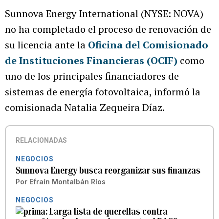
Sunnova Energy International (NYSE: NOVA)
no ha completado el proceso de renovación de
su licencia ante la
Oficina del Comisionado
de Instituciones Financieras (OCIF)
como
uno de los principales financiadores de
sistemas de energía fotovoltaica, informó la
comisionada Natalia Zequeira Díaz.
RELACIONADAS
NEGOCIOS
Sunnova Energy busca reorganizar sus finanzas
Por
Efraín Montalbán Ríos
NEGOCIOS
Larga lista de querellas contra