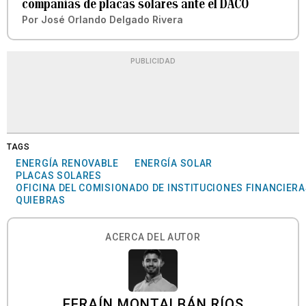
compañías de placas solares ante el DACO
Por
José Orlando Delgado Rivera
PUBLICIDAD
TAGS
ENERGÍA RENOVABLE
ENERGÍA SOLAR
PLACAS SOLARES
OFICINA DEL COMISIONADO DE INSTITUCIONES FINANCIER
QUIEBRAS
ACERCA DEL AUTOR
EFRAÍN MONTALBÁN RÍOS