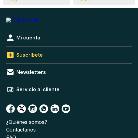
Mi cuenta
Suscríbete
Newsletters
Servicio al cliente
¿Quiénes somos?
Contáctanos
FAQ