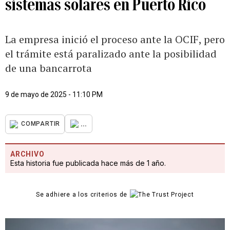
sistemas solares en Puerto Rico
La empresa inició el proceso ante la OCIF, pero
el trámite está paralizado ante la posibilidad
de una bancarrota
9 de mayo de 2025 - 11:10 PM
...
COMPARTIR
ARCHIVO
Esta historia fue publicada hace más de 1 año.
Se adhiere a los criterios de