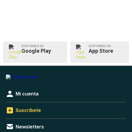
DISPONIBLE EN
DISPONIBLE EN
Google Play
App Store
Mi cuenta
Suscríbete
Newsletters