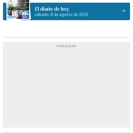
El diario de hoy
sábado, 8 de agosto de 2026
PUBLICIDAD