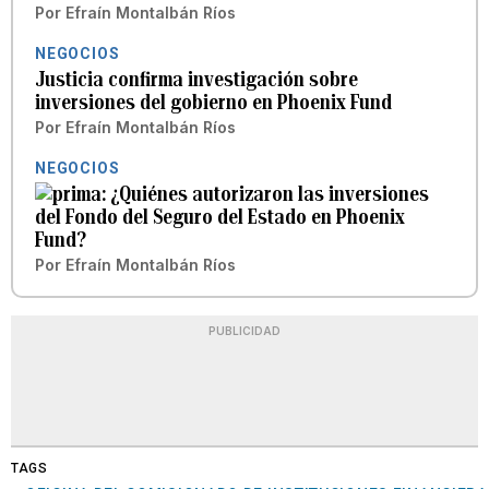
Por
Efraín Montalbán Ríos
NEGOCIOS
Justicia confirma investigación sobre
inversiones del gobierno en Phoenix Fund
Por
Efraín Montalbán Ríos
NEGOCIOS
¿Quiénes autorizaron las inversiones
del Fondo del Seguro del Estado en Phoenix
Fund?
Por
Efraín Montalbán Ríos
PUBLICIDAD
TAGS