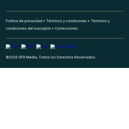
Política de privacidad
Términos y condiciones
Términos y
condiciones del suscriptor
Correcciones
©
2026
GFR Media, Todos los Derechos Reservados.