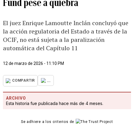
Fund pese a quiebra
El juez Enrique Lamoutte Inclán concluyó que
la acción regulatoria del Estado a través de la
OCIF, no está sujeta a la paralización
automática del Capítulo 11
12 de marzo de 2026 - 11:10 PM
...
COMPARTIR
ARCHIVO
Esta historia fue publicada hace más de 4 meses.
Se adhiere a los criterios de