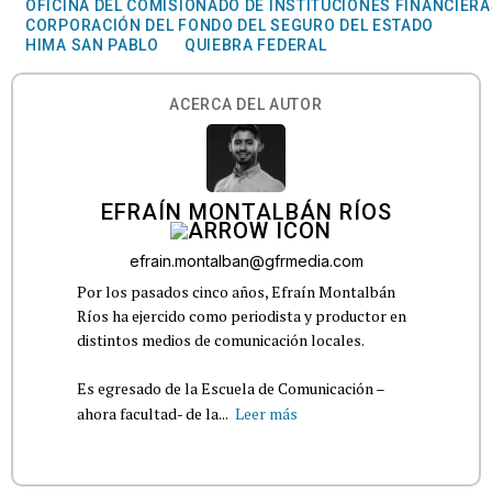
OFICINA DEL COMISIONADO DE INSTITUCIONES FINANCIER
CORPORACIÓN DEL FONDO DEL SEGURO DEL ESTADO
HIMA SAN PABLO
QUIEBRA FEDERAL
ACERCA DEL AUTOR
EFRAÍN MONTALBÁN RÍOS
efrain.montalban@gfrmedia.com
Por los pasados cinco años, Efraín Montalbán
Ríos ha ejercido como periodista y productor en
distintos medios de comunicación locales.
Es egresado de la Escuela de Comunicación –
ahora facultad- de la...
Leer más