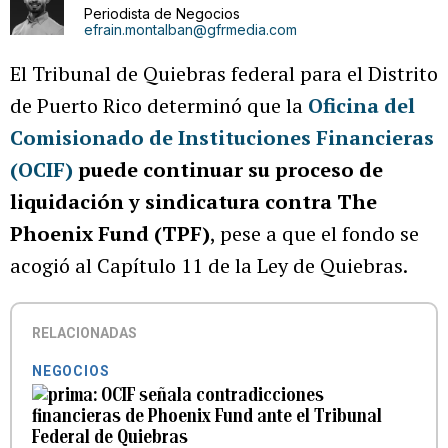
Periodista de Negocios
efrain.montalban@gfrmedia.com
El Tribunal de Quiebras federal para el Distrito
de Puerto Rico determinó que la
Oficina del
Comisionado de Instituciones Financieras
(OCIF)
puede continuar su proceso de
liquidación y sindicatura contra The
Phoenix Fund (TPF)
, pese a que el fondo se
acogió al Capítulo 11 de la Ley de Quiebras.
RELACIONADAS
NEGOCIOS
OCIF señala contradicciones
financieras de Phoenix Fund ante el Tribunal
Federal de Quiebras