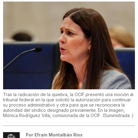
Tras la radicación de la quiebra, la OCIF presentó una moción al
tribunal federal en la que solicitó la autorización para continuar
su proceso administrativo y otra para que se reconociera la
autoridad del síndico designado previamente. En la imagen,
Mónica Rodríguez Villa, comisionada de la OCIF.
(
Suministrada .
)
Por
Efraín Montalbán Ríos