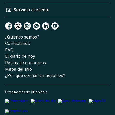
Servicio al cliente
¿Quiénes somos?
Contáctanos
FAQ
El diario de hoy
Reglas de concursos
Mapa del sitio
¿Por qué confiar en nosotros?
Otras marcas de GFR Media