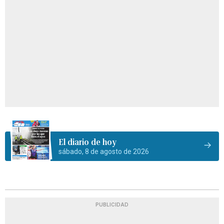
El diario de hoy
sábado, 8 de agosto de 2026
PUBLICIDAD