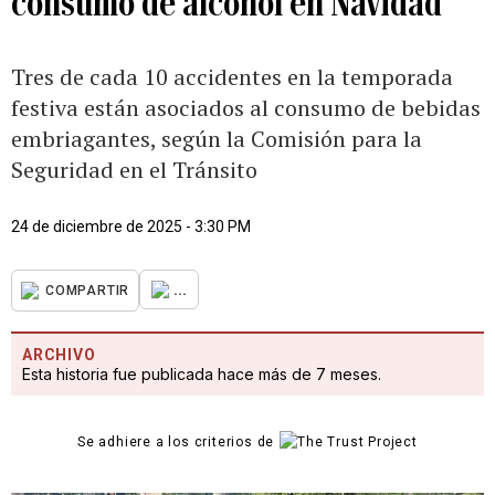
consumo de alcohol en Navidad
Tres de cada 10 accidentes en la temporada
festiva están asociados al consumo de bebidas
embriagantes, según la Comisión para la
Seguridad en el Tránsito
24 de diciembre de 2025 - 3:30 PM
...
COMPARTIR
ARCHIVO
Esta historia fue publicada hace más de 7 meses.
Se adhiere a los criterios de