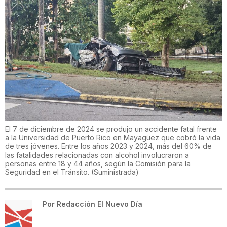
El 7 de diciembre de 2024 se produjo un accidente fatal frente
a la Universidad de Puerto Rico en Mayagüez que cobró la vida
de tres jóvenes. Entre los años 2023 y 2024, más del 60% de
las fatalidades relacionadas con alcohol involucraron a
personas entre 18 y 44 años, según la Comisión para la
Seguridad en el Tránsito.
(
Suministrada
)
Por
Redacción El Nuevo Día