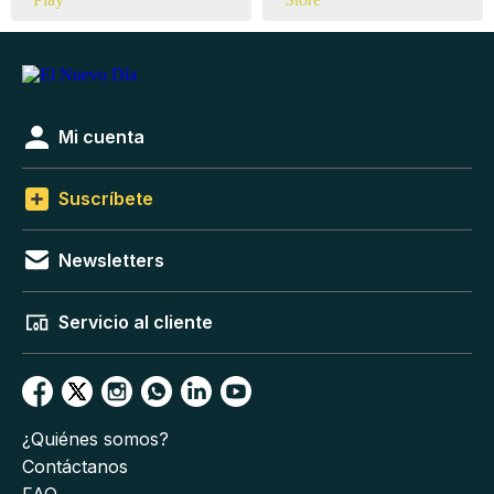
Mi cuenta
Suscríbete
Newsletters
Servicio al cliente
¿Quiénes somos?
Contáctanos
FAQ