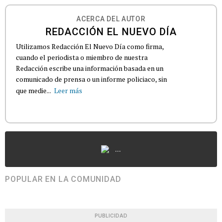
ACERCA DEL AUTOR
REDACCIÓN EL NUEVO DÍA
Utilizamos Redacción El Nuevo Día como firma,
cuando el periodista o miembro de nuestra
Redacción escribe una información basada en un
comunicado de prensa o un informe policiaco, sin
que medie...
Leer más
...
POPULAR EN LA COMUNIDAD
PUBLICIDAD