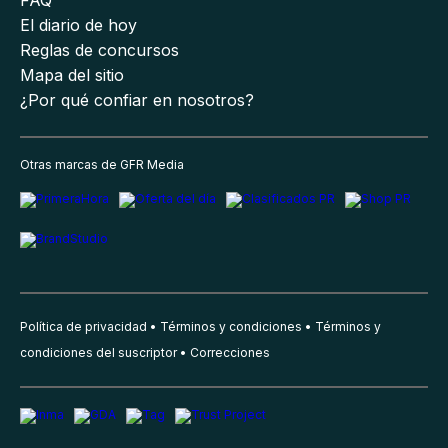
El diario de hoy
Reglas de concursos
Mapa del sitio
¿Por qué confiar en nosotros?
Otras marcas de GFR Media
Política de privacidad
Términos y condiciones
Términos y
condiciones del suscriptor
Correcciones