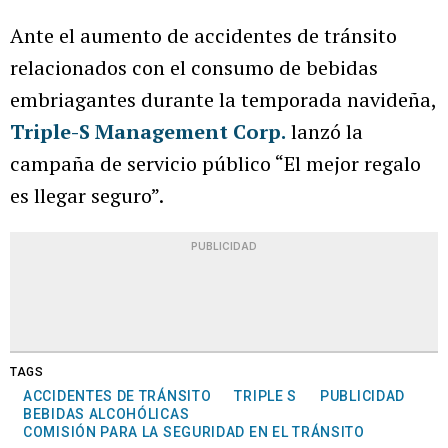
Ante el aumento de accidentes de tránsito
relacionados con el consumo de bebidas
embriagantes durante la temporada navideña,
Triple-S Management Corp.
lanzó la
campaña de servicio público “El mejor regalo
es llegar seguro”.
PUBLICIDAD
TAGS
ACCIDENTES DE TRÁNSITO
TRIPLE S
PUBLICIDAD
BEBIDAS ALCOHÓLICAS
COMISIÓN PARA LA SEGURIDAD EN EL TRÁNSITO