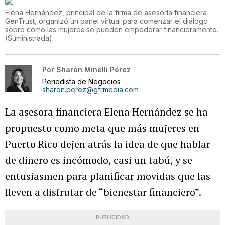
Elena Hernández, principal de la firma de asesoría financiera
GenTrust, organizó un panel virtual para comenzar el diálogo
sobre cómo las mujeres se pueden empoderar financieramente.
(
Suministrada
)
Por
Sharon Minelli Pérez
Periodista de Negocios
sharon.perez@gfrmedia.com
La asesora financiera Elena Hernández se ha
propuesto como meta que más mujeres en
Puerto Rico dejen atrás la idea de que hablar
de dinero es incómodo, casi un tabú, y se
entusiasmen para planificar movidas que las
lleven a disfrutar de “bienestar financiero”.
PUBLICIDAD