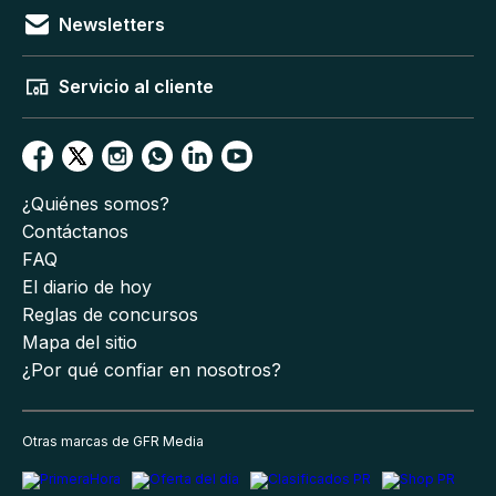
Newsletters
Servicio al cliente
¿Quiénes somos?
Contáctanos
FAQ
El diario de hoy
Reglas de concursos
Mapa del sitio
¿Por qué confiar en nosotros?
Otras marcas de GFR Media