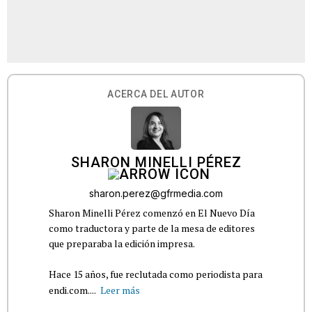
ACERCA DEL AUTOR
SHARON MINELLI PÉREZ
sharon.perez@gfrmedia.com
Sharon Minelli Pérez comenzó en El Nuevo Día
como traductora y parte de la mesa de editores
que preparaba la edición impresa.
Hace 15 años, fue reclutada como periodista para
endi.com....
Leer más