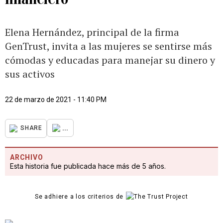
Elena Hernández, principal de la firma
GenTrust, invita a las mujeres se sentirse más
cómodas y educadas para manejar su dinero y
sus activos
22 de marzo de 2021 - 11:40 PM
...
SHARE
ARCHIVO
Esta historia fue publicada hace más de 5 años.
Se adhiere a los criterios de