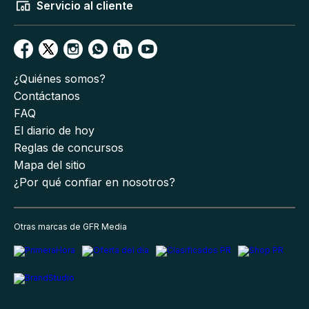
Servicio al cliente
¿Quiénes somos?
Contáctanos
FAQ
El diario de hoy
Reglas de concursos
Mapa del sitio
¿Por qué confiar en nosotros?
Otras marcas de GFR Media