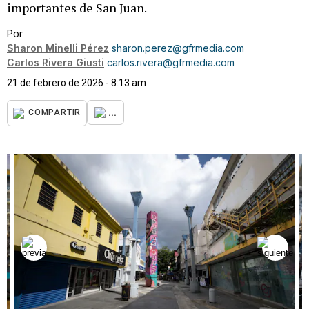
importantes de San Juan.
Por
Sharon Minelli Pérez
sharon.perez@gfrmedia.com
Carlos Rivera Giusti
carlos.rivera@gfrmedia.com
21 de febrero de 2026 - 8:13 am
...
COMPARTIR