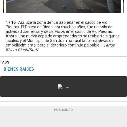
1 / 16 |
Así luce la zona de "La Gabriela" en el casco de Río
Piedras. El Paseo de Diego, por muchos años, fue un polo de
actividad comercial y de servicios en el casco de Río Piedras.
Ahora, una nueva cepa de emprendedores ha reabierto algunos
locales, y el Municipio de San Juan ha facilitado iniciativas de
embellecimiento, pero el deterioro continúa palpable.
- Carlos
Rivera Giusti/Staff
TAGS
BIENES RAÍCES
...
PUBLICIDAD