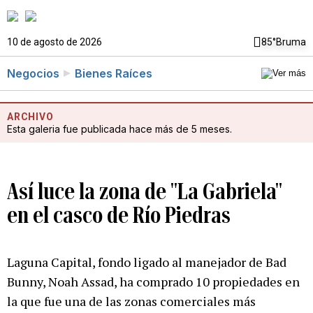
10 de agosto de 2026
85°
Bruma
Negocios
Bienes Raíces
ARCHIVO
Esta galeria fue publicada hace más de 5 meses.
Así luce la zona de "La Gabriela"
en el casco de Río Piedras
Laguna Capital, fondo ligado al manejador de Bad
Bunny, Noah Assad, ha comprado 10 propiedades en
la que fue una de las zonas comerciales más