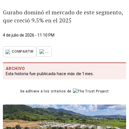
Gurabo dominó el mercado de este segmento,
que creció 9.5% en el 2025
4 de julio de 2026 - 11:10 PM
...
COMPARTIR
ARCHIVO
Esta historia fue publicada hace más de 1 mes.
Se adhiere a los criterios de