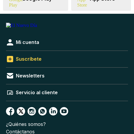
Mi cuenta
Suscríbete
Newsletters
Servicio al cliente
¿Quiénes somos?
Contáctanos