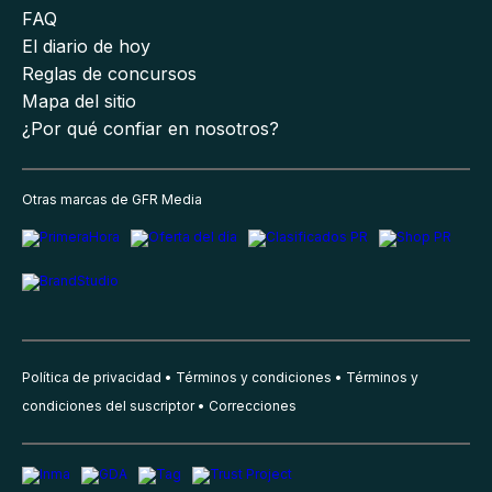
FAQ
El diario de hoy
Reglas de concursos
Mapa del sitio
¿Por qué confiar en nosotros?
Otras marcas de GFR Media
Política de privacidad
Términos y condiciones
Términos y
condiciones del suscriptor
Correcciones