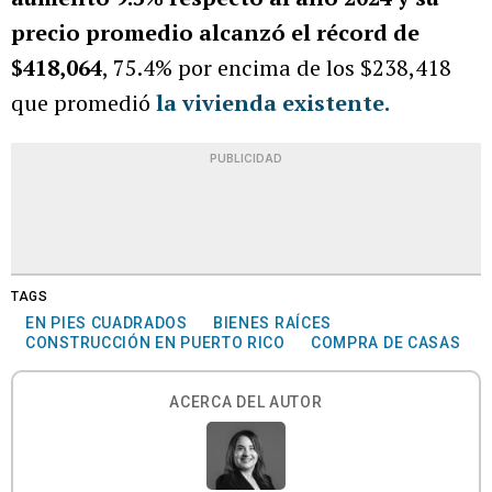
precio promedio alcanzó el récord de
$418,064
, 75.4% por encima de los $238,418
que promedió
la vivienda existente.
PUBLICIDAD
TAGS
EN PIES CUADRADOS
BIENES RAÍCES
CONSTRUCCIÓN EN PUERTO RICO
COMPRA DE CASAS
ACERCA DEL AUTOR