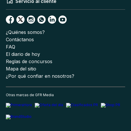
Servicio al cliente
¿Quiénes somos?
Contáctanos
FAQ
El diario de hoy
Reglas de concursos
Mapa del sitio
¿Por qué confiar en nosotros?
Otras marcas de GFR Media