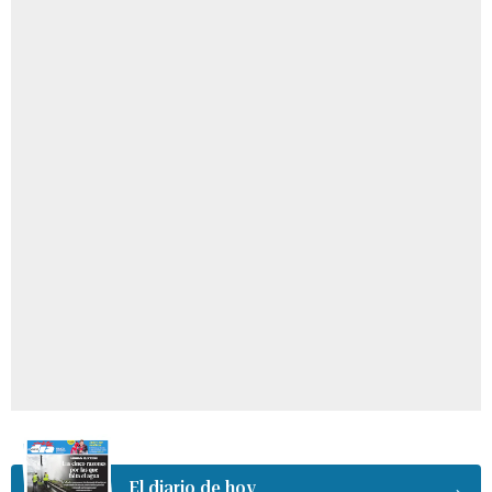
El diario de hoy