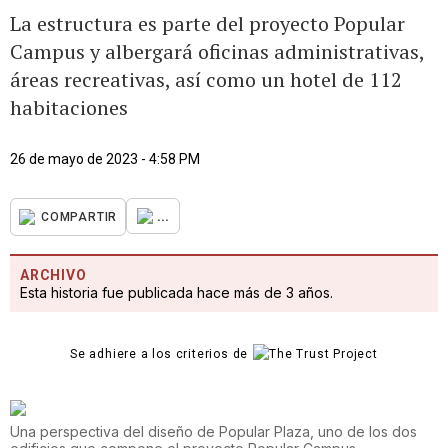
La estructura es parte del proyecto Popular
Campus y albergará oficinas administrativas,
áreas recreativas, así como un hotel de 112
habitaciones
26 de mayo de 2023 - 4:58 PM
...
COMPARTIR
ARCHIVO
Esta historia fue publicada hace más de 3 años.
Se adhiere a los criterios de
Una perspectiva del diseño de Popular Plaza, uno de los dos