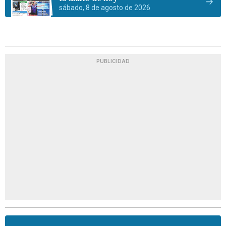
sábado, 8 de agosto de 2026
PUBLICIDAD