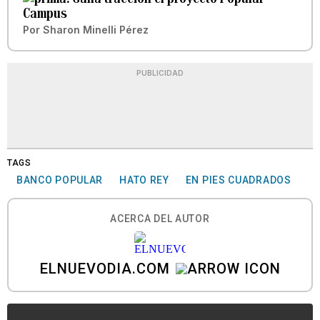
Campus
Por
Sharon Minelli Pérez
PUBLICIDAD
TAGS
BANCO POPULAR
HATO REY
EN PIES CUADRADOS
ACERCA DEL AUTOR
ELNUEVODIA.COM