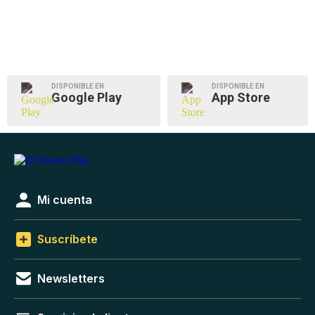
DISPONIBLE EN
DISPONIBLE EN
Google Play
App Store
Mi cuenta
Suscríbete
Newsletters