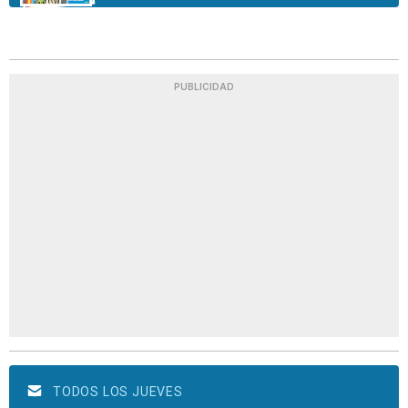
PUBLICIDAD
TODOS LOS JUEVES