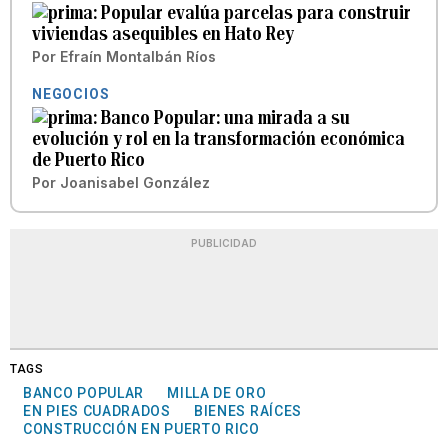
Popular evalúa parcelas para construir
viviendas asequibles en Hato Rey
Por
Efraín Montalbán Ríos
NEGOCIOS
Banco Popular: una mirada a su
evolución y rol en la transformación económica
de Puerto Rico
Por
Joanisabel González
PUBLICIDAD
TAGS
BANCO POPULAR
MILLA DE ORO
EN PIES CUADRADOS
BIENES RAÍCES
CONSTRUCCIÓN EN PUERTO RICO