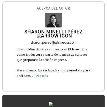
ACERCA DEL AUTOR
SHARON MINELLI PÉREZ
sharon.perez@gfrmedia.com
Sharon Minelli Pérez comenzó en El Nuevo Día
como traductora y parte de la mesa de editores
que preparaba la edición impresa.
Hace 15 años, fue reclutada como periodista para
endi.com....
Leer más
...