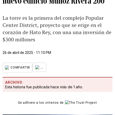
nuevo edificio Muñoz Rivera 200
La torre es la primera del complejo Popular
Center District, proyecto que se erige en el
corazón de Hato Rey, con una una inversión de
$300 millones
26 de abril de 2025 - 11:10 PM
...
COMPARTIR
ARCHIVO
Esta historia fue publicada hace más de 1 año.
Se adhiere a los criterios de