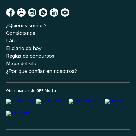
¿Quiénes somos?
Contáctanos
FAQ
El diario de hoy
Reglas de concursos
Mapa del sitio
¿Por qué confiar en nosotros?
Otras marcas de GFR Media