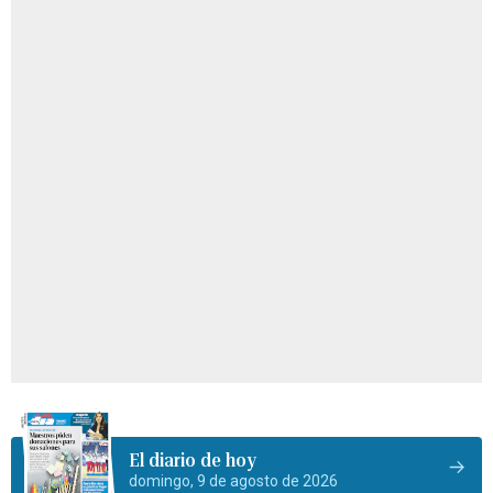
El diario de hoy
domingo, 9 de agosto de 2026