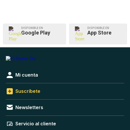
DISPONIBLE EN
DISPONIBLE EN
Google Play
App Store
Mi cuenta
Suscríbete
Newsletters
Servicio al cliente