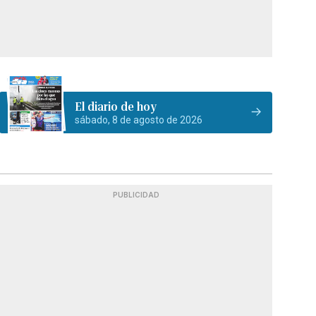
El diario de hoy
sábado, 8 de agosto de 2026
PUBLICIDAD