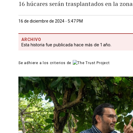
16 húcares serán trasplantados en la zona 
16 de diciembre de 2024 - 5:47 PM
ARCHIVO
Esta historia fue publicada hace más de 1 año.
Se adhiere a los criterios de