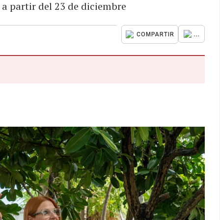
a partir del 23 de diciembre
...
COMPARTIR