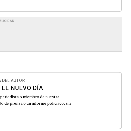
BLICIDAD
 DEL AUTOR
 EL NUEVO DÍA
 periodista o miembro de nuestra
 de prensa o un informe policiaco, sin