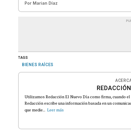
Por
Marian Díaz
PU
TAGS
BIENES RAÍCES
ACERCA
REDACCIÓN
Utilizamos Redacción El Nuevo Día como firma, cuando el
Redacción escribe una información basada en un comunicado
que medie...
Leer más