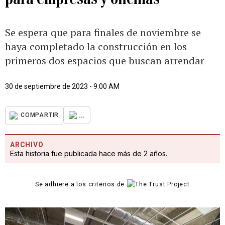
Se espera que para finales de noviembre se
haya completado la construcción en los
primeros dos espacios que buscan arrendar
30 de septiembre de 2023 - 9:00 AM
...
COMPARTIR
ARCHIVO
Esta historia fue publicada hace más de 2 años.
Se adhiere a los criterios de