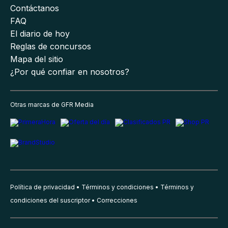
Contáctanos
FAQ
El diario de hoy
Reglas de concursos
Mapa del sitio
¿Por qué confiar en nosotros?
Otras marcas de GFR Media
Política de privacidad
Términos y condiciones
Términos y
condiciones del suscriptor
Correcciones