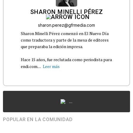
SHARON MINELLI PÉREZ
sharon.perez@gfrmedia.com
Sharon Minelli Pérez comenzó en El Nuevo Día
como traductora y parte de la mesa de editores
que preparaba la edición impresa.
Hace 15 años, fue reclutada como periodista para
endi.com....
Leer más
...
POPULAR EN LA COMUNIDAD