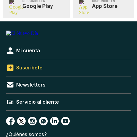
DISPONIBLE EN
DISPONIBLE EN
Google Play
App Store
Mi cuenta
Suscríbete
Newsletters
Servicio al cliente
¿Quiénes somos?