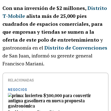
Con una inversión de $2 millones,
Distrito
T-Mobile
alista más de 25,000 pies
cuadrados de espacios comerciales, para
que empresas y tiendas se sumen a la
oferta de este polo de entretenimiento
y
gastronomía en el
Distrito de Convenciones
de San Juan, informó su gerente general
Francisco Mariani.
RELACIONADAS
NEGOCIOS
Invierten $300,000 para convertir
antigua gasolinera en nueva propuesta
gastronómica