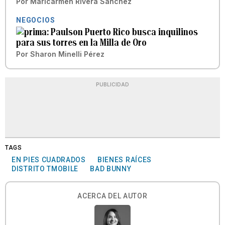
Por
Maricarmen Rivera Sánchez
NEGOCIOS
Paulson Puerto Rico busca inquilinos
para sus torres en la Milla de Oro
Por
Sharon Minelli Pérez
PUBLICIDAD
TAGS
EN PIES CUADRADOS
BIENES RAÍCES
DISTRITO TMOBILE
BAD BUNNY
ACERCA DEL AUTOR