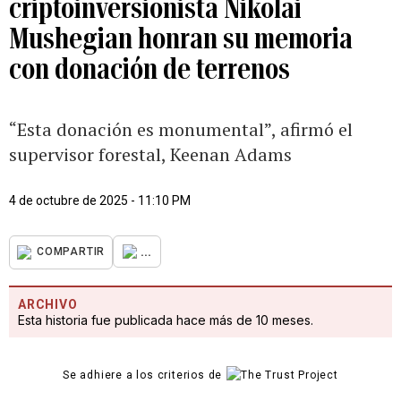
criptoinversionista Nikolai
Mushegian honran su memoria
con donación de terrenos
“Esta donación es monumental”, afirmó el
supervisor forestal, Keenan Adams
4 de octubre de 2025 - 11:10 PM
...
COMPARTIR
ARCHIVO
Esta historia fue publicada hace más de 10 meses.
Se adhiere a los criterios de