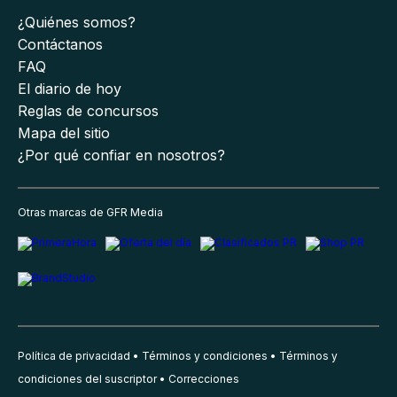
¿Quiénes somos?
Contáctanos
FAQ
El diario de hoy
Reglas de concursos
Mapa del sitio
¿Por qué confiar en nosotros?
Otras marcas de GFR Media
Política de privacidad
Términos y condiciones
Términos y
condiciones del suscriptor
Correcciones