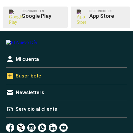
DISPONIBLE EN
DISPONIBLE EN
Google Play
App Store
Mi cuenta
Suscríbete
Newsletters
Servicio al cliente