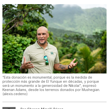
“Esta donación es monumental, porque es la medida de
protección más grande de El Yunque en décadas, y porque
será un monumento a la generosidad de Nikolai", expresó
Keenan Adams, desde los terrenos donados por Mushegian.
(
alexis.cedeno
)