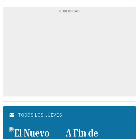
PUBLICIDAD
TODOS LOS JUEVES
A Fin de