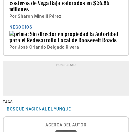
costeros de Vega Baja valorados en $26.86
millones
Por
Sharon Minelli Pérez
NEGOCIOS
Sin director en propiedad la Autoridad
para el Redesarrollo Local de Roosevelt Roads
Por
José Orlando Delgado Rivera
PUBLICIDAD
TAGS
BOSQUE NACIONAL EL YUNQUE
ACERCA DEL AUTOR