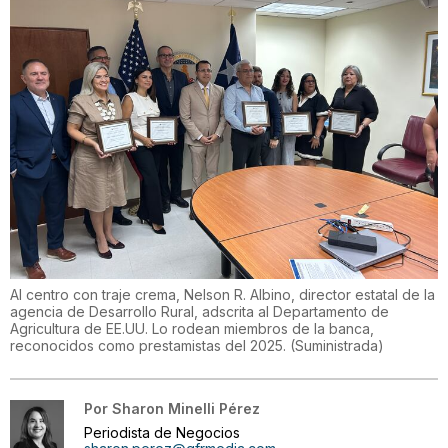
Al centro con traje crema, Nelson R. Albino, director estatal de la
agencia de Desarrollo Rural, adscrita al Departamento de
Agricultura de EE.UU. Lo rodean miembros de la banca,
reconocidos como prestamistas del 2025.
(
Suministrada
)
Por
Sharon Minelli Pérez
Periodista de Negocios