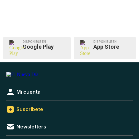
DISPONIBLE EN
DISPONIBLE EN
Google Play
App Store
Mi cuenta
Suscríbete
Newsletters