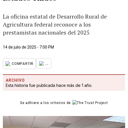
La oficina estatal de Desarrollo Rural de
Agricultura federal reconoce a los
prestamistas nacionales del 2025
14 de julio de 2025 - 7:00 PM
...
COMPARTIR
ARCHIVO
Esta historia fue publicada hace más de 1 año.
Se adhiere a los criterios de