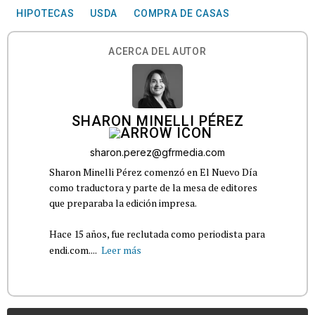
HIPOTECAS
USDA
COMPRA DE CASAS
ACERCA DEL AUTOR
SHARON MINELLI PÉREZ
sharon.perez@gfrmedia.com
Sharon Minelli Pérez comenzó en El Nuevo Día
como traductora y parte de la mesa de editores
que preparaba la edición impresa.
Hace 15 años, fue reclutada como periodista para
endi.com....
Leer más