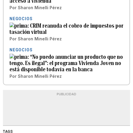
acceso a vivienda
Por
Sharon Minelli Pérez
NEGOCIOS
CRIM reanuda el cobro de impuestos por
tasación virtual
Por
Sharon Minelli Pérez
NEGOCIOS
“No puedo anunciar un producto que no
tengo. Es ilegal”: el programa Vivienda Joven no
está disponible todavía en la banca
Por
Sharon Minelli Pérez
PUBLICIDAD
TAGS