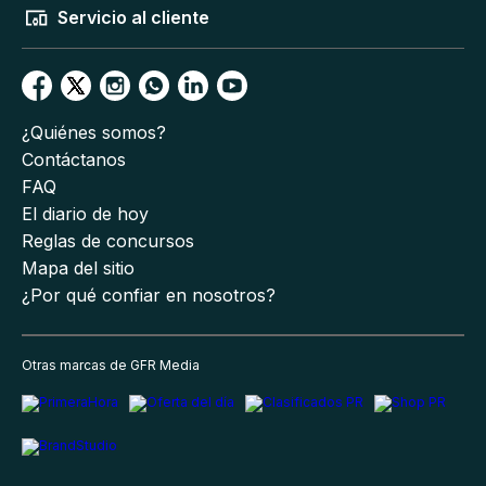
Servicio al cliente
¿Quiénes somos?
Contáctanos
FAQ
El diario de hoy
Reglas de concursos
Mapa del sitio
¿Por qué confiar en nosotros?
Otras marcas de GFR Media