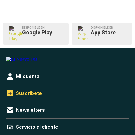
DISPONIBLE EN
DISPONIBLE EN
Google Play
App Store
Mi cuenta
Suscríbete
Newsletters
Servicio al cliente