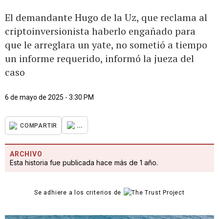
El demandante Hugo de la Uz, que reclama al
criptoinversionista haberlo engañado para
que le arreglara un yate, no sometió a tiempo
un informe requerido, informó la jueza del
caso
6 de mayo de 2025 - 3:30 PM
...
COMPARTIR
ARCHIVO
Esta historia fue publicada hace más de 1 año.
Se adhiere a los criterios de