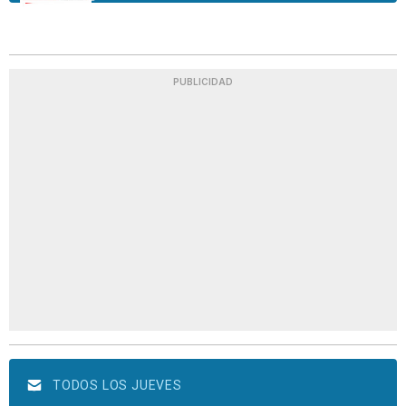
PUBLICIDAD
TODOS LOS JUEVES