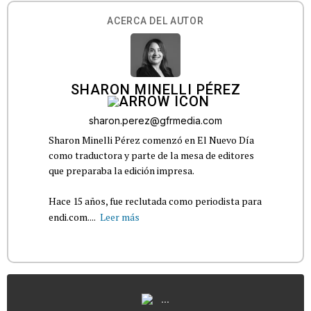
ACERCA DEL AUTOR
SHARON MINELLI PÉREZ
sharon.perez@gfrmedia.com
Sharon Minelli Pérez comenzó en El Nuevo Día
como traductora y parte de la mesa de editores
que preparaba la edición impresa.
Hace 15 años, fue reclutada como periodista para
endi.com....
Leer más
...