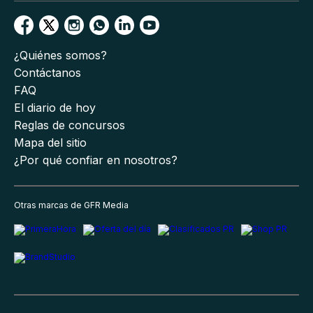
¿Quiénes somos?
Contáctanos
FAQ
El diario de hoy
Reglas de concursos
Mapa del sitio
¿Por qué confiar en nosotros?
Otras marcas de GFR Media