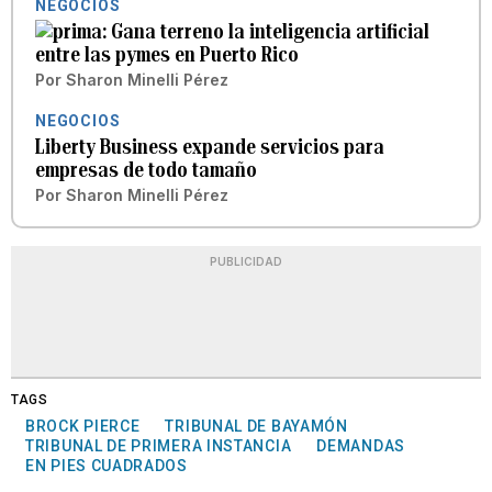
NEGOCIOS
Gana terreno la inteligencia artificial
entre las pymes en Puerto Rico
Por
Sharon Minelli Pérez
NEGOCIOS
Liberty Business expande servicios para
empresas de todo tamaño
Por
Sharon Minelli Pérez
PUBLICIDAD
TAGS
BROCK PIERCE
TRIBUNAL DE BAYAMÓN
TRIBUNAL DE PRIMERA INSTANCIA
DEMANDAS
EN PIES CUADRADOS