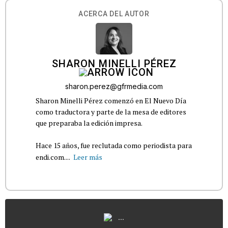
ACERCA DEL AUTOR
SHARON MINELLI PÉREZ
sharon.perez@gfrmedia.com
Sharon Minelli Pérez comenzó en El Nuevo Día
como traductora y parte de la mesa de editores
que preparaba la edición impresa.
Hace 15 años, fue reclutada como periodista para
endi.com....
Leer más
...