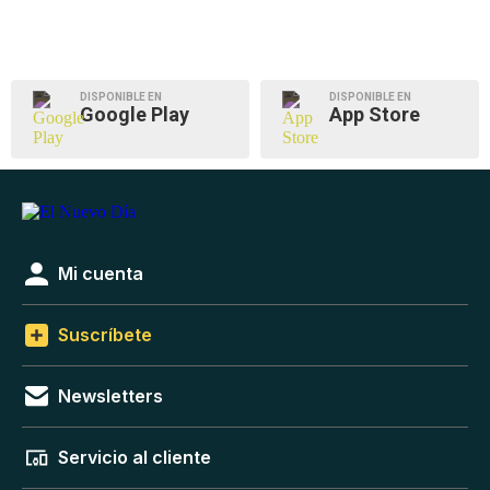
DISPONIBLE EN
DISPONIBLE EN
Google Play
App Store
Mi cuenta
Suscríbete
Newsletters
Servicio al cliente