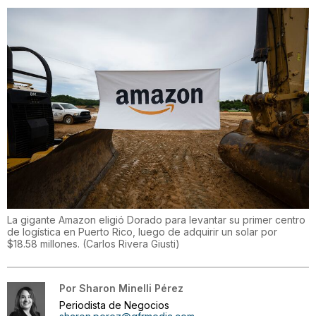
La gigante Amazon eligió Dorado para levantar su primer centro
de logística en Puerto Rico, luego de adquirir un solar por
$18.58 millones.
(
Carlos Rivera Giusti
)
Por
Sharon Minelli Pérez
Periodista de Negocios