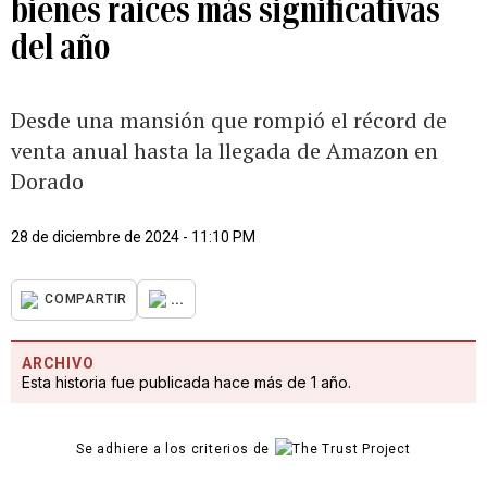
bienes raíces más significativas
del año
Desde una mansión que rompió el récord de
venta anual hasta la llegada de Amazon en
Dorado
28 de diciembre de 2024 - 11:10 PM
...
COMPARTIR
ARCHIVO
Esta historia fue publicada hace más de 1 año.
Se adhiere a los criterios de