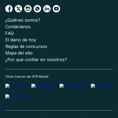
¿Quiénes somos?
Contáctanos
FAQ
El diario de hoy
Reglas de concursos
Mapa del sitio
¿Por qué confiar en nosotros?
Otras marcas de GFR Media