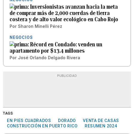
Inversionistas avanzan hacia la meta
de comprar más de 2,000 cuerdas de tierra
costera y de alto valor ecológico en Cabo Rojo
Por
Sharon Minelli Pérez
NEGOCIOS
Récord en Condado: venden un
apartamento por $13.4 millones
Por
José Orlando Delgado Rivera
PUBLICIDAD
TAGS
EN PIES CUADRADOS
DORADO
VENTA DE CASAS
CONSTRUCCIÓN EN PUERTO RICO
RESUMEN 2024