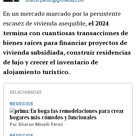
sharon.perez@gfrmedia.com
En un mercado marcado por la persistente
escasez de vivienda asequible,
el 2024
termina con cuantiosas transacciones de
bienes raíces para financiar proyectos de
vivienda subsidiada, construir residencias
de lujo y crecer el inventario de
alojamiento turístico.
RELACIONADAS
NEGOCIOS
En boga las remodelaciones para crear
hogares más cómodos y funcionales
Por
Sharon Minelli Pérez
NEGOCIOS