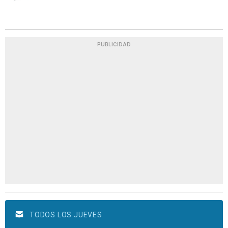
PUBLICIDAD
TODOS LOS JUEVES