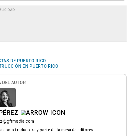
BLICIDAD
STAS DE PUERTO RICO
RUCCIÓN EN PUERTO RICO
 DEL AUTOR
PÉREZ
ez@gfrmedia.com
 como traductora y parte de la mesa de editores