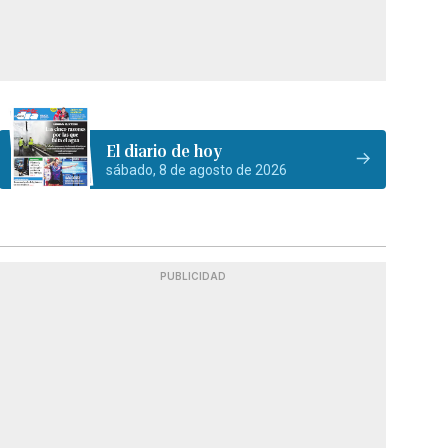
El diario de hoy
sábado, 8 de agosto de 2026
PUBLICIDAD