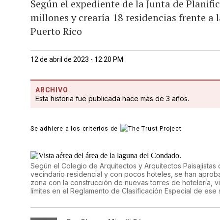
Según el expediente de la Junta de Planifi
millones y crearía 18 residencias frente a 
Puerto Rico
12 de abril de 2023 - 12:20 PM
ARCHIVO
Esta historia fue publicada hace más de 3 años.
Se adhiere a los criterios de
Según el Colegio de Arquitectos y Arquitectos Paisajista
vecindario residencial y con pocos hoteles, se han apro
zona con la construcción de nuevas torres de hotelería, vi
límites en el Reglamento de Clasificación Especial de ese 