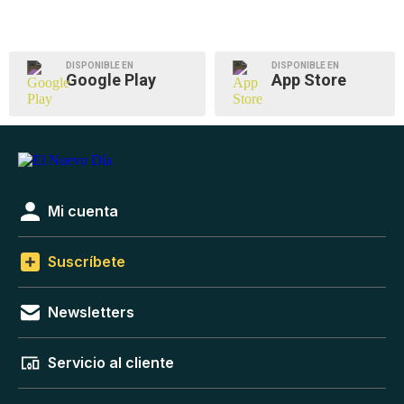
DISPONIBLE EN
DISPONIBLE EN
Google Play
App Store
Mi cuenta
Suscríbete
Newsletters
Servicio al cliente