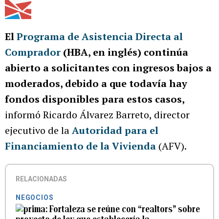
El
Programa de Asistencia Directa al
Comprador
(HBA, en inglés) continúa
abierto a solicitantes con ingresos bajos a
moderados, debido a que todavía hay
fondos disponibles para estos casos,
informó Ricardo Álvarez Barreto, director
ejecutivo de la
Autoridad para el
Financiamiento de la Vivienda
(AFV).
RELACIONADAS
NEGOCIOS
Fortaleza se reúne con “realtors” sobre