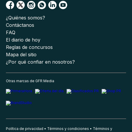
¿Quiénes somos?
Contáctanos
FAQ
El diario de hoy
Reglas de concursos
Mapa del sitio
¿Por qué confiar en nosotros?
Otras marcas de GFR Media
Política de privacidad
Términos y condiciones
Términos y