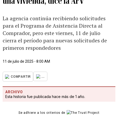
una vivienda, dice la AFV
La agencia continúa recibiendo solicitudes
para el Programa de Asistencia Directa al
Comprador, pero este viernes, 11 de julio
cierra el período para nuevas solicitudes de
primeros respondedores
11 de julio de 2025 - 8:00 AM
...
COMPARTIR
ARCHIVO
Esta historia fue publicada hace más de 1 año.
Se adhiere a los criterios de