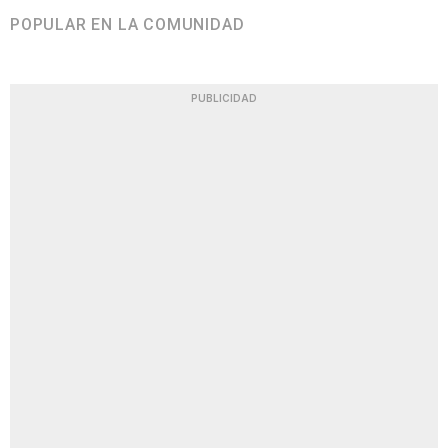
POPULAR EN LA COMUNIDAD
PUBLICIDAD