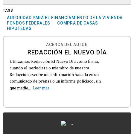
TAGS
AUTORIDAD PARA EL FINANCIAMIENTO DE LA VIVIENDA
FONDOS FEDERALES
COMPRA DE CASAS
HIPOTECAS
ACERCA DEL AUTOR
REDACCIÓN EL NUEVO DÍA
Utilizamos Redacción El Nuevo Día como firma,
cuando el periodista o miembro de nuestra
Redacción escribe una información basada en un
comunicado de prensa o un informe policiaco, sin
que medie...
Leer más
...