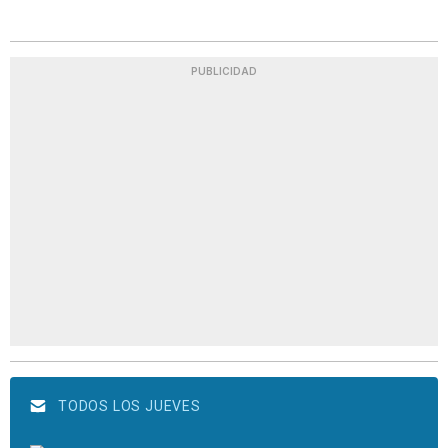
PUBLICIDAD
TODOS LOS JUEVES