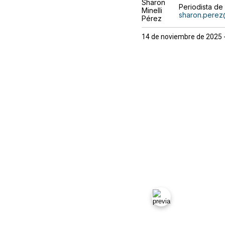
Periodista d
sharon.pere
14 de noviembre de 2025 