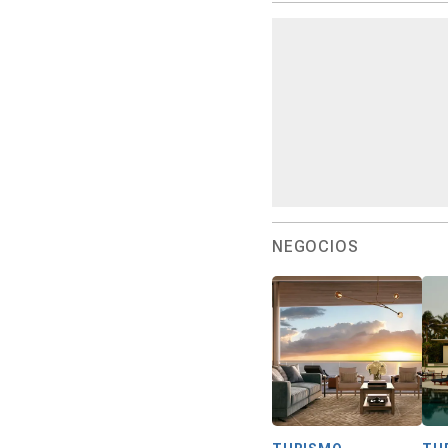
NEGOCIOS