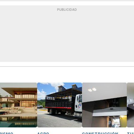
PUBLICIDAD