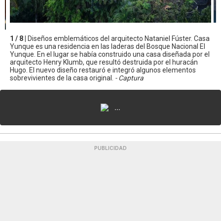
1 / 8 |
Diseños emblemáticos del arquitecto Nataniel Fúster. Casa
Yunque es una residencia en las laderas del Bosque Nacional El
Yunque. En el lugar se había construido una casa diseñada por el
arquitecto Henry Klumb, que resultó destruida por el huracán
Hugo. El nuevo diseño restauró e integró algunos elementos
sobrevivientes de la casa original.
- Captura
...
PUBLICIDAD