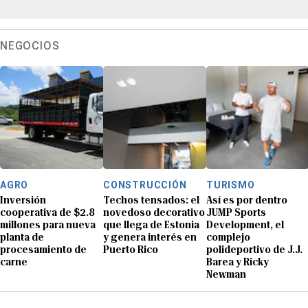
NEGOCIOS
AGRO
CONSTRUCCIÓN
TURISMO
Inversión
Techos tensados: el
Así es por dentro
cooperativa de $2.8
novedoso decorativo
JUMP Sports
millones para nueva
que llega de Estonia
Development, el
planta de
y genera interés en
complejo
procesamiento de
Puerto Rico
polideportivo de J.J.
carne
Barea y Ricky
Newman