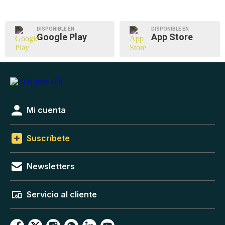
DISPONIBLE EN
DISPONIBLE EN
Google Play
App Store
Mi cuenta
Suscríbete
Newsletters
Servicio al cliente