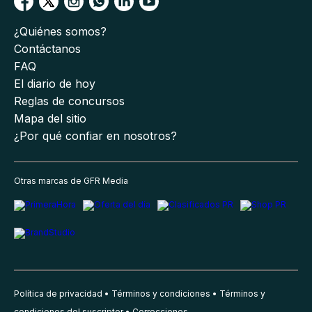
¿Quiénes somos?
Contáctanos
FAQ
El diario de hoy
Reglas de concursos
Mapa del sitio
¿Por qué confiar en nosotros?
Otras marcas de GFR Media
Política de privacidad
Términos y condiciones
Términos y
condiciones del suscriptor
Correcciones