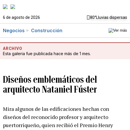
6 de agosto de 2026
80°
Lluvias dispersas
Negocios
Construcción
ARCHIVO
Esta galeria fue publicada hace más de 1 mes.
Diseños emblemáticos del
arquitecto Nataniel Fúster
Mira algunos de las edificaciones hechas con
diseños del reconocido profesor y arquitecto
puertorriqueño, quien recibió el Premio Henry