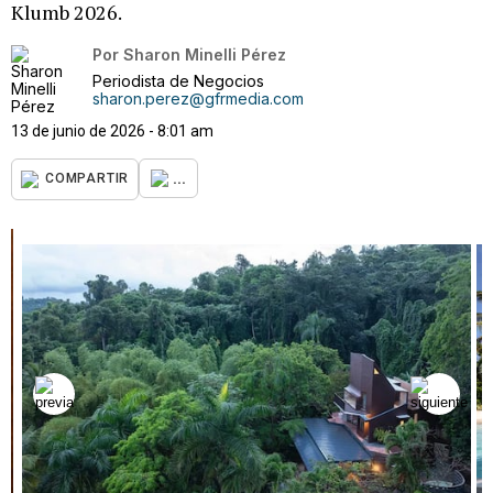
Klumb 2026.
Por
Sharon Minelli Pérez
Periodista de Negocios
sharon.perez@gfrmedia.com
13 de junio de 2026 - 8:01 am
...
COMPARTIR