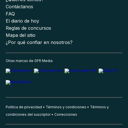
Contáctanos
FAQ
El diario de hoy
Reglas de concursos
Mapa del sitio
¿Por qué confiar en nosotros?
Otras marcas de GFR Media
Política de privacidad
Términos y condiciones
Términos y
condiciones del suscriptor
Correcciones