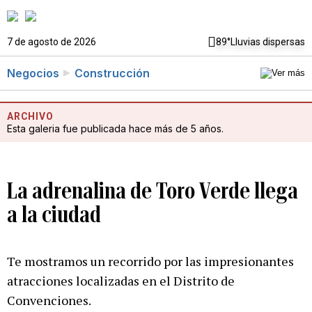
7 de agosto de 2026
89°
Lluvias dispersas
Negocios
Construcción
ARCHIVO
Esta galeria fue publicada hace más de 5 años.
La adrenalina de Toro Verde llega
a la ciudad
Te mostramos un recorrido por las impresionantes
atracciones localizadas en el Distrito de
Convenciones.