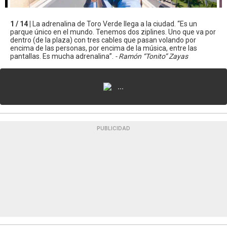
1 / 14 |
La adrenalina de Toro Verde llega a la ciudad. “Es un
parque único en el mundo. Tenemos dos ziplines. Uno que va por
dentro (de la plaza) con tres cables que pasan volando por
encima de las personas, por encima de la música, entre las
pantallas. Es mucha adrenalina”.
- Ramón “Tonito” Zayas
...
PUBLICIDAD