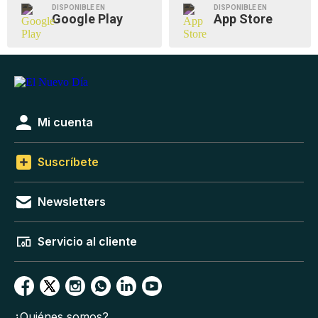
DISPONIBLE EN
DISPONIBLE EN
Google Play
App Store
Mi cuenta
Suscríbete
Newsletters
Servicio al cliente
¿Quiénes somos?