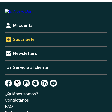
Mi cuenta
Suscríbete
Newsletters
Servicio al cliente
¿Quiénes somos?
Contáctanos
FAQ