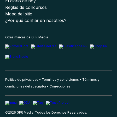
El diario de hoy
Reglas de concursos
Mapa del sitio
¿Por qué confiar en nosotros?
Otras marcas de GFR Media
Política de privacidad
Términos y condiciones
Términos y
condiciones del suscriptor
Correcciones
©
2026
GFR Media, Todos los Derechos Reservados.