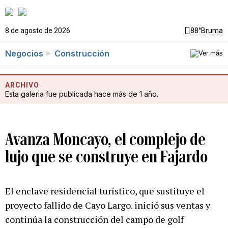
8 de agosto de 2026
88°
Bruma
Negocios
Construcción
ARCHIVO
Esta galeria fue publicada hace más de 1 año.
Avanza Moncayo, el complejo de
lujo que se construye en Fajardo
El enclave residencial turístico, que sustituye el
proyecto fallido de Cayo Largo. inició sus ventas y
continúa la construcción del campo de golf