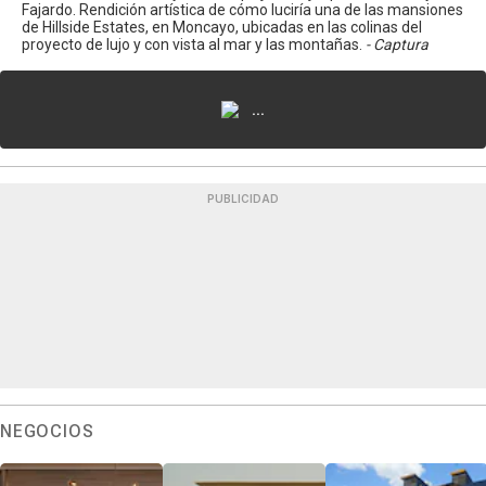
Fajardo. Rendición artística de cómo luciría una de las mansiones
de Hillside Estates, en Moncayo, ubicadas en las colinas del
proyecto de lujo y con vista al mar y las montañas.
- Captura
...
PUBLICIDAD
NEGOCIOS