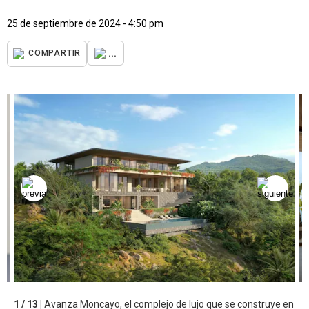
25 de septiembre de 2024 - 4:50 pm
...
COMPARTIR
1 / 13 |
Avanza Moncayo, el complejo de lujo que se construye en