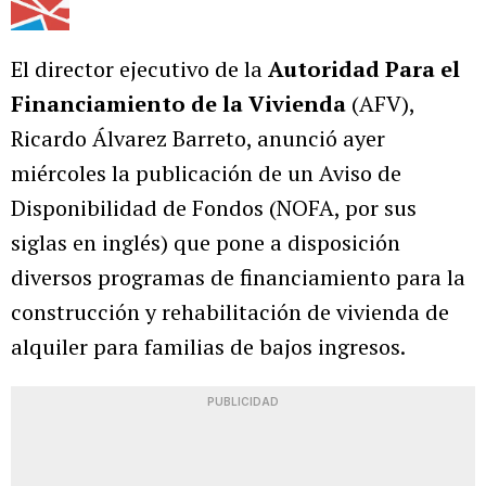
El director ejecutivo de la
Autoridad Para el
Financiamiento de la Vivienda
(AFV),
Ricardo Álvarez Barreto, anunció ayer
miércoles la publicación de un Aviso de
Disponibilidad de Fondos (NOFA, por sus
siglas en inglés) que pone a disposición
diversos programas de financiamiento para la
construcción y rehabilitación de vivienda de
alquiler para familias de bajos ingresos.
PUBLICIDAD