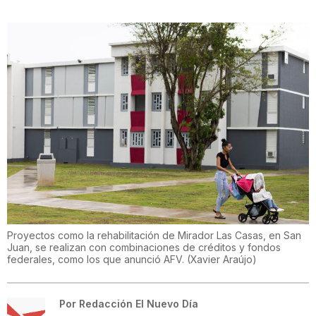
Proyectos como la rehabilitación de Mirador Las Casas, en San
Juan, se realizan con combinaciones de créditos y fondos
federales, como los que anunció AFV.
(
Xavier Araújo
)
Por
Redacción El Nuevo Día