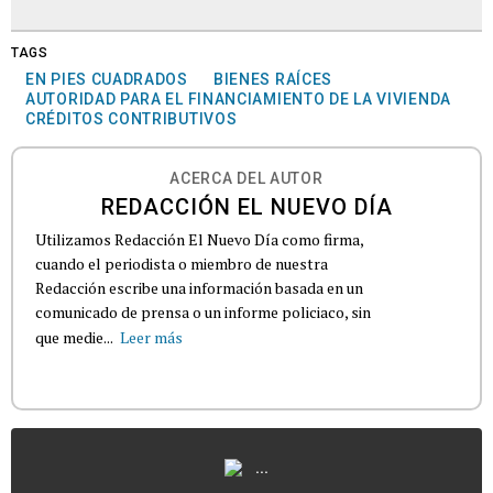
TAGS
EN PIES CUADRADOS
BIENES RAÍCES
AUTORIDAD PARA EL FINANCIAMIENTO DE LA VIVIENDA
CRÉDITOS CONTRIBUTIVOS
ACERCA DEL AUTOR
REDACCIÓN EL NUEVO DÍA
Utilizamos Redacción El Nuevo Día como firma,
cuando el periodista o miembro de nuestra
Redacción escribe una información basada en un
comunicado de prensa o un informe policiaco, sin
que medie...
Leer más
...