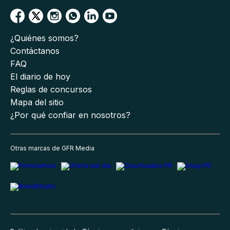
¿Quiénes somos?
Contáctanos
FAQ
El diario de hoy
Reglas de concursos
Mapa del sitio
¿Por qué confiar en nosotros?
Otras marcas de GFR Media