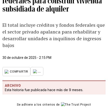
federales para construir vivienda
subsidiada de alquiler
El total incluye créditos y fondos federales que
el sector privado apalanca para rehabilitar y
desarrollar unidades a inquilinos de ingresos
bajos
30 de octubre de 2025 - 2:15 PM
...
COMPARTIR
ARCHIVO
Esta historia fue publicada hace más de 9 meses.
Se adhiere a los criterios de