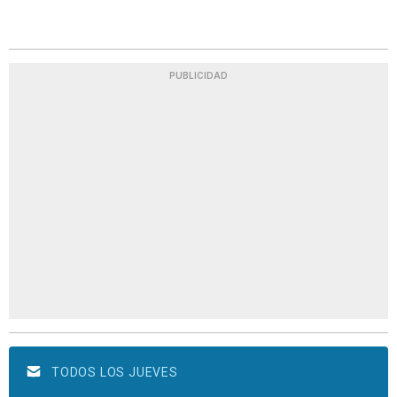
PUBLICIDAD
TODOS LOS JUEVES