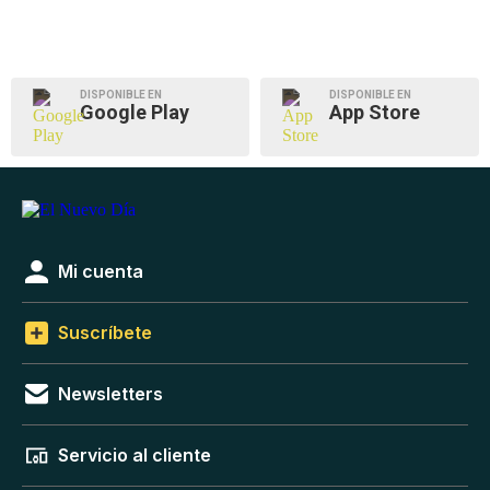
DISPONIBLE EN
DISPONIBLE EN
Google Play
App Store
Mi cuenta
Suscríbete
Newsletters
Servicio al cliente