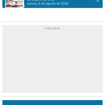
jueves, 6 de agosto de 2026
PUBLICIDAD