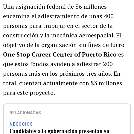
Una asignación federal de $6 millones
encamina el adiestramiento de unas 400
personas para trabajar en el sector de la
construcción y la mecánica aeroespacial. El
objetivo de la organización sin fines de lucro
One Stop Career Center of Puerto Rico
es
que estos fondos ayuden a adiestrar 200
personas más en los próximos tres años. En
total, cuentan actualmente con $3 millones
para este proyecto.
RELACIONADAS
NEGOCIOS
Candidatos a la gobernación presentan su