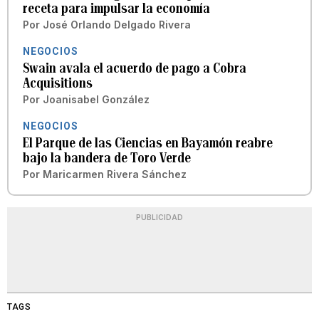
receta para impulsar la economía
Por
José Orlando Delgado Rivera
NEGOCIOS
Swain avala el acuerdo de pago a Cobra
Acquisitions
Por
Joanisabel González
NEGOCIOS
El Parque de las Ciencias en Bayamón reabre
bajo la bandera de Toro Verde
Por
Maricarmen Rivera Sánchez
PUBLICIDAD
TAGS