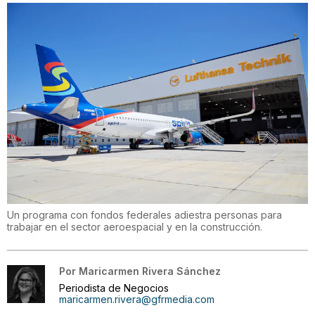
Un programa con fondos federales adiestra personas para
trabajar en el sector aeroespacial y en la construcción.
Por
Maricarmen Rivera Sánchez
Periodista de Negocios
maricarmen.rivera@gfrmedia.com