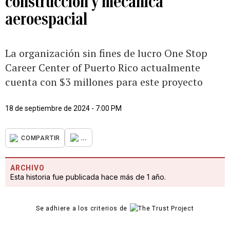
construcción y mecánica
aeroespacial
La organización sin fines de lucro One Stop
Career Center of Puerto Rico actualmente
cuenta con $3 millones para este proyecto
18 de septiembre de 2024 - 7:00 PM
...
COMPARTIR
ARCHIVO
Esta historia fue publicada hace más de 1 año.
Se adhiere a los criterios de