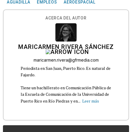
AGUADILLA
EMPLEOS
AEROESPACIAL
ACERCA DEL AUTOR
MARICARMEN RIVERA SÁNCHEZ
maricarmen.rivera@gfrmedia.com
Periodista en San Juan, Puerto Rico. Es natural de
Fajardo.
Tiene un bachillerato en Comunicación Pública de
la Escuela de Comunicación de la Universidad de
Puerto Rico en Río Piedras y en...
Leer más