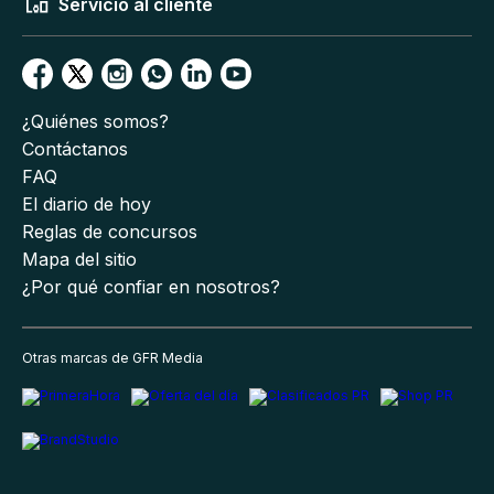
Servicio al cliente
¿Quiénes somos?
Contáctanos
FAQ
El diario de hoy
Reglas de concursos
Mapa del sitio
¿Por qué confiar en nosotros?
Otras marcas de GFR Media