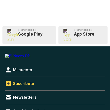
DISPONIBLE EN
DISPONIBLE EN
Google Play
App Store
Mi cuenta
Suscríbete
Newsletters