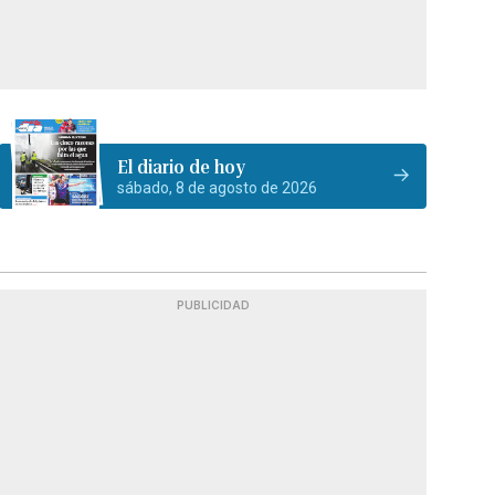
El diario de hoy
sábado, 8 de agosto de 2026
PUBLICIDAD