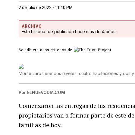
2 de julio de 2022 - 11:40 PM
ARCHIVO
Esta historia fue publicada hace más de 4 años.
Se adhiere a los criterios de
Monteclaro tiene dos niveles, cuatro habitaciones y dos 
Por
ELNUEVODIA.COM
Comenzaron las entregas de las residenci
propietarios van a formar parte de este de
familias de hoy.