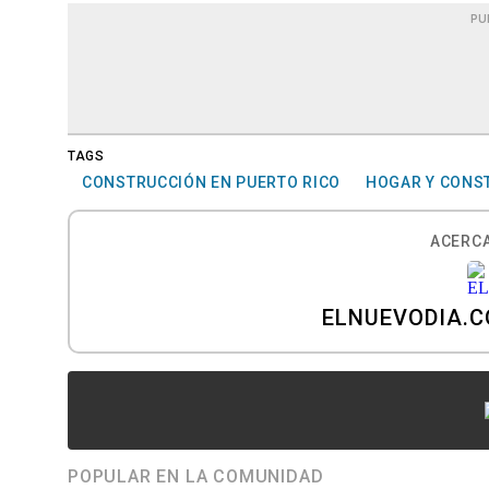
PU
TAGS
CONSTRUCCIÓN EN PUERTO RICO
HOGAR Y CONS
ACERCA
ELNUEVODIA.
POPULAR EN LA COMUNIDAD