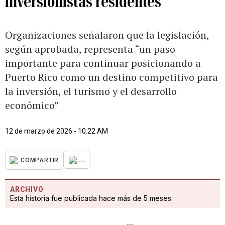
inversionistas residentes
Organizaciones señalaron que la legislación,
según aprobada, representa “un paso
importante para continuar posicionando a
Puerto Rico como un destino competitivo para
la inversión, el turismo y el desarrollo
económico”
12 de marzo de 2026 - 10:22 AM
...
COMPARTIR
ARCHIVO
Esta historia fue publicada hace más de 5 meses.