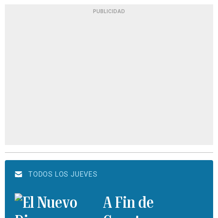
PUBLICIDAD
TODOS LOS JUEVES
A Fin de