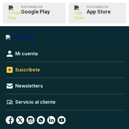
DISPONIBLE EN
DISPONIBLE EN
Google Play
App Store
Mi cuenta
Suscríbete
Newsletters
Servicio al cliente