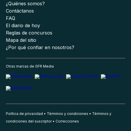
¿Quiénes somos?
Contáctanos
FAQ
El diario de hoy
Reglas de concursos
Mapa del sitio
¿Por qué confiar en nosotros?
Otras marcas de GFR Media
Política de privacidad
Términos y condiciones
Términos y
condiciones del suscriptor
Correcciones