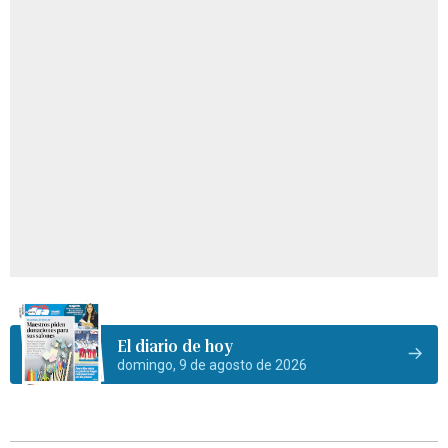
El diario de hoy
domingo, 9 de agosto de 2026