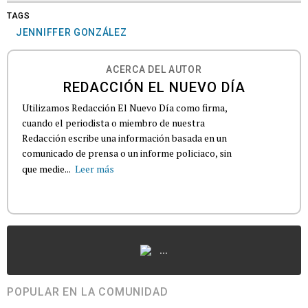
TAGS
JENNIFFER GONZÁLEZ
ACERCA DEL AUTOR
REDACCIÓN EL NUEVO DÍA
Utilizamos Redacción El Nuevo Día como firma,
cuando el periodista o miembro de nuestra
Redacción escribe una información basada en un
comunicado de prensa o un informe policiaco, sin
que medie...
Leer más
...
POPULAR EN LA COMUNIDAD