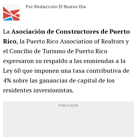
Por
Redacción El Nuevo Día
La
Asociación de Constructores de Puerto
Rico
, la Puerto Rico Association of Realtors y
el Concilio de Turismo de Puerto Rico
expresaron su respaldo a las enmiendas a la
Ley 60 que imponen una tasa contributiva de
4% sobre las ganancias de capital de los
residentes inversionistas.
PUBLICIDAD