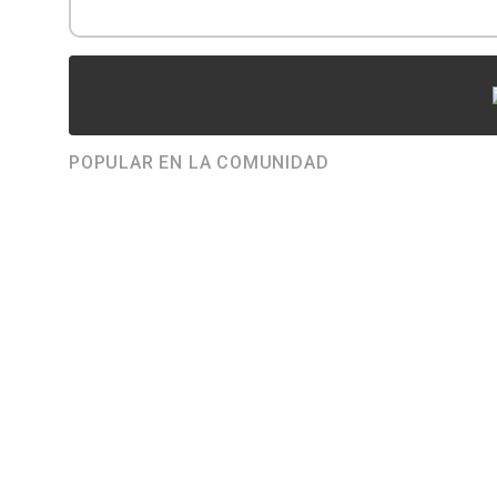
POPULAR EN LA COMUNIDAD