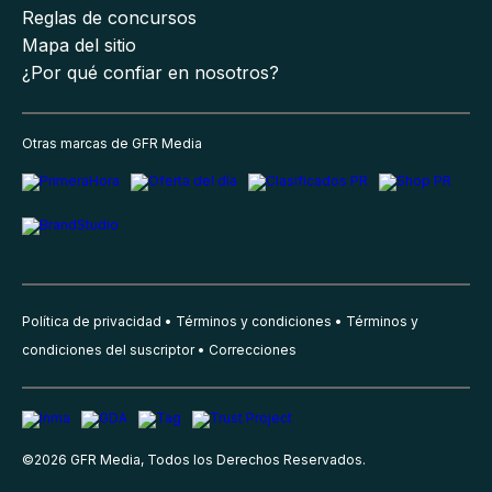
Reglas de concursos
Mapa del sitio
¿Por qué confiar en nosotros?
Otras marcas de GFR Media
Política de privacidad
Términos y condiciones
Términos y
condiciones del suscriptor
Correcciones
©
2026
GFR Media, Todos los Derechos Reservados.