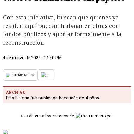
Con esta iniciativa, buscan que quienes ya
residen aquí puedan trabajar en obras con
fondos públicos y aportar formalmente a la
reconstrucción
4 de marzo de 2022 - 11:40 PM
...
COMPARTIR
ARCHIVO
Esta historia fue publicada hace más de 4 años.
Se adhiere a los criterios de