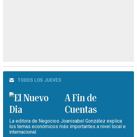
TODOS LOS JUEVES
A Fin de
Cuentas
La editora de Negocios Joanisabel González explica
los temas económicos más importantes a nivel local e
internacional.