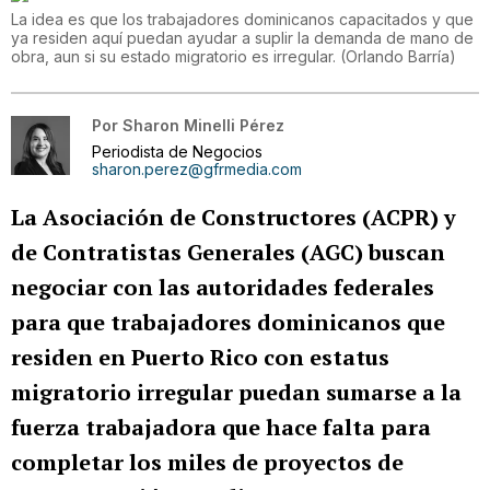
La idea es que los trabajadores dominicanos capacitados y que
ya residen aquí puedan ayudar a suplir la demanda de mano de
obra, aun si su estado migratorio es irregular.
(
Orlando Barría
)
Por
Sharon Minelli Pérez
Periodista de Negocios
sharon.perez@gfrmedia.com
La Asociación de Constructores (ACPR) y
de Contratistas Generales (AGC) buscan
negociar con las autoridades federales
para que trabajadores dominicanos que
residen en Puerto Rico con estatus
migratorio irregular puedan sumarse a la
fuerza trabajadora que hace falta para
completar los miles de proyectos de