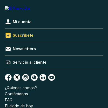
Mi cuenta
Suscríbete
Newsletters
Servicio al cliente
¿Quiénes somos?
Contáctanos
FAQ
El diario de hoy