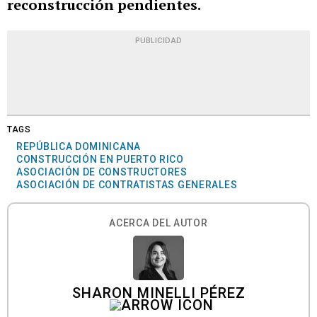
reconstrucción pendientes.
PUBLICIDAD
TAGS
REPÚBLICA DOMINICANA
CONSTRUCCIÓN EN PUERTO RICO
ASOCIACIÓN DE CONSTRUCTORES
ASOCIACIÓN DE CONTRATISTAS GENERALES
ACERCA DEL AUTOR
SHARON MINELLI PÉREZ