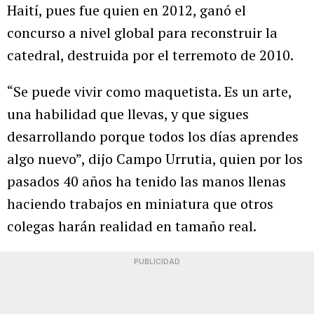
Haití, pues fue quien en 2012, ganó el
concurso a nivel global para reconstruir la
catedral, destruida por el terremoto de 2010.
“Se puede vivir como maquetista. Es un arte,
una habilidad que llevas, y que sigues
desarrollando porque todos los días aprendes
algo nuevo”, dijo Campo Urrutia, quien por los
pasados 40 años ha tenido las manos llenas
haciendo trabajos en miniatura que otros
colegas harán realidad en tamaño real.
PUBLICIDAD