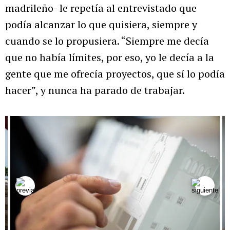
madrileño- le repetía al entrevistado que
podía alcanzar lo que quisiera, siempre y
cuando se lo propusiera. “Siempre me decía
que no había límites, por eso, yo le decía a la
gente que me ofrecía proyectos, que sí lo podía
hacer”, y nunca ha parado de trabajar.