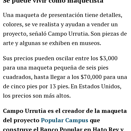
Se puede vivir como maquetista
Una maqueta de presentación tiene detalles,
colores, se ve realista y ayudan a vender un
proyecto, señaló Campo Urrutia. Son piezas de
arte y algunas se exhiben en museos.
Sus precios pueden oscilar entre los $3,000
para una maqueta pequeña de seis pies
cuadrados, hasta llegar a los $70,000 para una
de cinco pies por 13 pies. En Estados Unidos,
los precios son más altos.
Campo Urrutia es el creador de la maqueta
del proyecto
Popular Campus
que
construye el Banco Popular en Hato Rey y