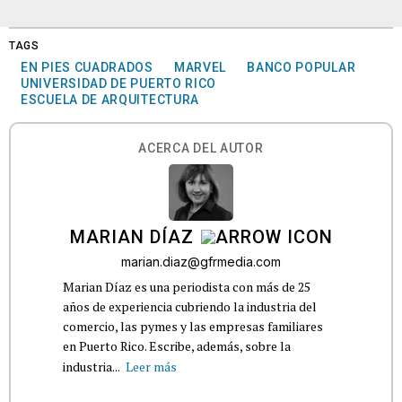
TAGS
EN PIES CUADRADOS
MARVEL
BANCO POPULAR
UNIVERSIDAD DE PUERTO RICO
ESCUELA DE ARQUITECTURA
ACERCA DEL AUTOR
MARIAN DÍAZ
marian.diaz@gfrmedia.com
Marian Díaz es una periodista con más de 25
años de experiencia cubriendo la industria del
comercio, las pymes y las empresas familiares
en Puerto Rico. Escribe, además, sobre la
industria...
Leer más