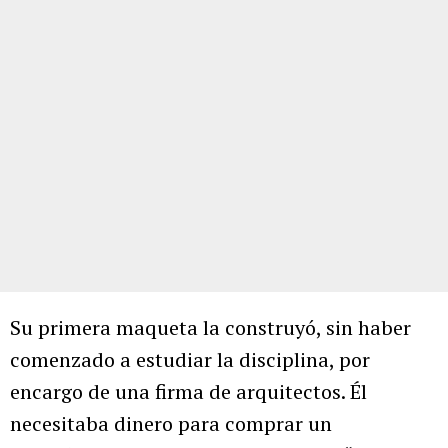
Su primera maqueta la construyó, sin haber
comenzado a estudiar la disciplina, por
encargo de una firma de arquitectos. Él
necesitaba dinero para comprar un