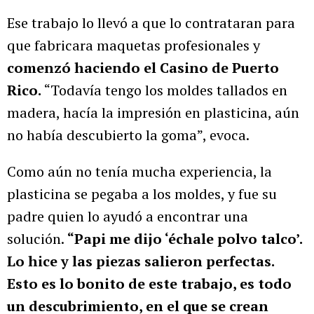
Ese trabajo lo llevó a que lo contrataran para
que fabricara maquetas profesionales y
comenzó haciendo el Casino de Puerto
Rico.
“Todavía tengo los moldes tallados en
madera, hacía la impresión en plasticina, aún
no había descubierto la goma”, evoca.
Como aún no tenía mucha experiencia, la
plasticina se pegaba a los moldes, y fue su
padre quien lo ayudó a encontrar una
solución.
“Papi me dijo ‘échale polvo talco’.
Lo hice y las piezas salieron perfectas.
Esto es lo bonito de este trabajo, es todo
un descubrimiento, en el que se crean