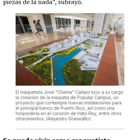
piezas de la nada”, subrayó.
El maquetista José "Chema" Campo tuvo a su cargo
la creación de la maqueta de Popular Campus, un
proyecto que contempla nuevas instalaciones para
el principal banco de Puerto Rico, así como una
hospedería en el corazón de Hato Rey, entre otros
ofrecimientos.
(Alejandro Granadillo)