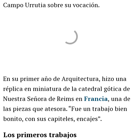
Campo Urrutia sobre su vocación.
En su primer año de Arquitectura, hizo una
réplica en miniatura de la catedral gótica de
Nuestra Señora de Reims en
Francia
, una de
las piezas que atesora. “Fue un trabajo bien
bonito, con sus capiteles, encajes”.
Los primeros trabajos