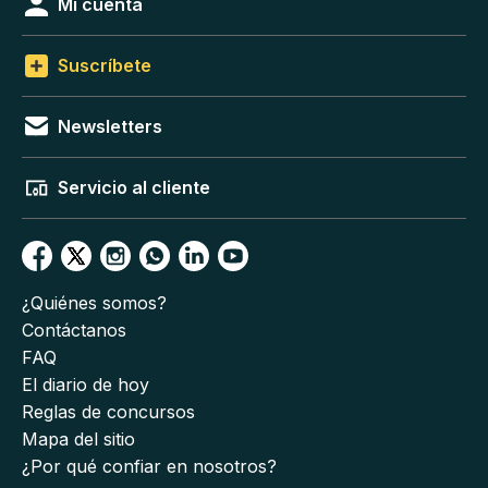
Mi cuenta
Suscríbete
Newsletters
Servicio al cliente
¿Quiénes somos?
Contáctanos
FAQ
El diario de hoy
Reglas de concursos
Mapa del sitio
¿Por qué confiar en nosotros?