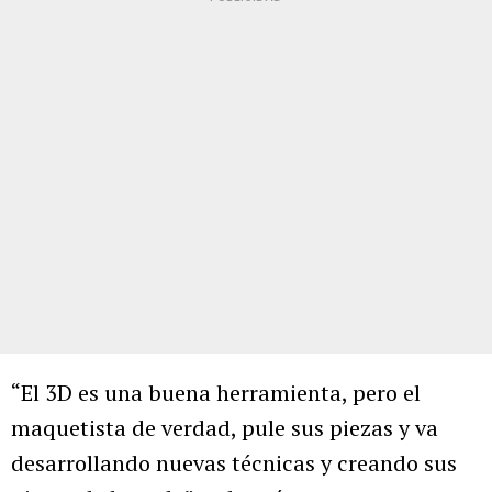
“El 3D es una buena herramienta, pero el
maquetista de verdad, pule sus piezas y va
desarrollando nuevas técnicas y creando sus