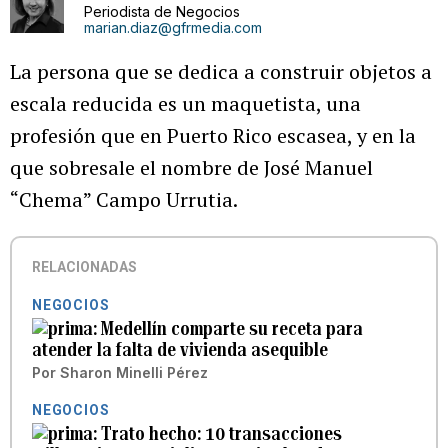
Periodista de Negocios
marian.diaz@gfrmedia.com
La persona que se dedica a construir objetos a
escala reducida es un maquetista, una
profesión que en Puerto Rico escasea, y en la
que sobresale el nombre de José Manuel
“Chema” Campo Urrutia.
RELACIONADAS
NEGOCIOS
Medellín comparte su receta para
atender la falta de vivienda asequible
Por
Sharon Minelli Pérez
NEGOCIOS
Trato hecho: 10 transacciones