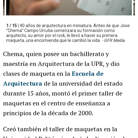
1 / 15 |
40 años de arquitectura en miniatura. Antes de que Jose
“Chema” Campo Urrutia comenzara su formación como
arquitecto, su amor por el rock, le llevó a hacer su primera
maqueta, una encomienda que le cambió la vida.
- GFR Media
Chema, quien posee un bachillerato y
maestría en Arquitectura de la UPR, y dio
clases de maqueta en la
Escuela de
Arquitectura
de la universidad del estado
durante 15 años, montó el primer taller de
maquetas en el centro de enseñanza a
principios de la década de 2000.
Creó también el taller de maquetas en la