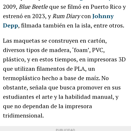
2009,
Blue Beetle
que se filmó en Puerto Rico y
estrenó en 2023, y
Rum Diary
con
Johnny
Depp
, filmada también en la isla, entre otros.
Las maquetas se construyen en cartón,
diversos tipos de madera, ‘foam’, PVC,
plástico, y en estos tiempos, en impresoras 3D
que utilizan filamentos de PLA, un
termoplástico hecho a base de maíz. No
obstante, señala que busca promover en sus
estudiantes el arte y la habilidad manual, y
que no dependan de la impresora
tridimensional.
PUBLICIDAD