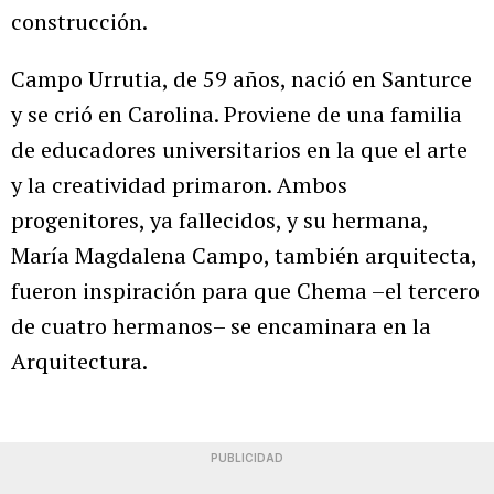
construcción.
Campo Urrutia, de 59 años, nació en Santurce
y se crió en Carolina. Proviene de una familia
de educadores universitarios en la que el arte
y la creatividad primaron. Ambos
progenitores, ya fallecidos, y su hermana,
María Magdalena Campo, también arquitecta,
fueron inspiración para que Chema –el tercero
de cuatro hermanos– se encaminara en la
Arquitectura.
PUBLICIDAD