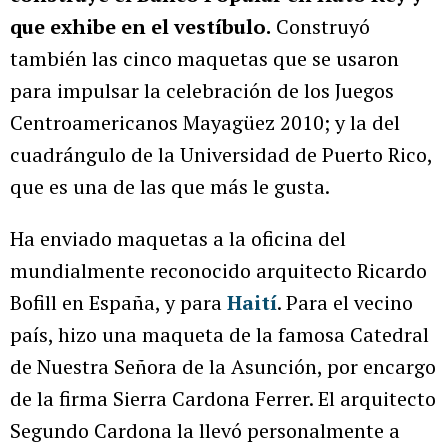
que exhibe en el vestíbulo.
Construyó
también las cinco maquetas que se usaron
para impulsar la celebración de los Juegos
Centroamericanos Mayagüez 2010; y la del
cuadrángulo de la Universidad de Puerto Rico,
que es una de las que más le gusta.
Ha enviado maquetas a la oficina del
mundialmente reconocido arquitecto Ricardo
Bofill en España, y para
Haití
. Para el vecino
país, hizo una maqueta de la famosa Catedral
de Nuestra Señora de la Asunción, por encargo
de la firma Sierra Cardona Ferrer. El arquitecto
Segundo Cardona la llevó personalmente a