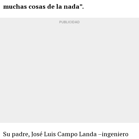
muchas cosas de la nada”.
PUBLICIDAD
Su padre, José Luis Campo Landa –ingeniero