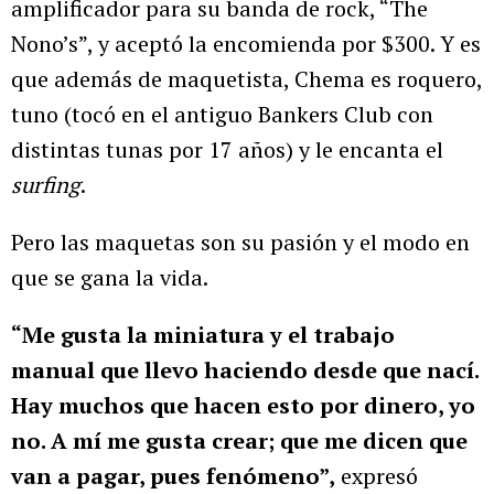
amplificador para su banda de rock, “The
Nono’s”, y aceptó la encomienda por $300. Y es
que además de maquetista, Chema es roquero,
tuno (tocó en el antiguo Bankers Club con
distintas tunas por 17 años) y le encanta el
surfing
.
Pero las maquetas son su pasión y el modo en
que se gana la vida.
“Me gusta la miniatura y el trabajo
manual que llevo haciendo desde que nací.
Hay muchos que hacen esto por dinero, yo
no. A mí me gusta crear; que me dicen que
van a pagar, pues fenómeno”,
expresó