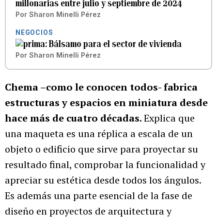
millonarias entre julio y septiembre de 2024
Por
Sharon Minelli Pérez
NEGOCIOS
Bálsamo para el sector de vivienda
Por
Sharon Minelli Pérez
Chema –como le conocen todos- fabrica
estructuras y espacios en miniatura desde
hace más de cuatro décadas.
Explica que
una maqueta es una réplica a escala de un
objeto o edificio que sirve para proyectar su
resultado final, comprobar la funcionalidad y
apreciar su estética desde todos los ángulos.
Es además una parte esencial de la fase de
diseño en proyectos de arquitectura y