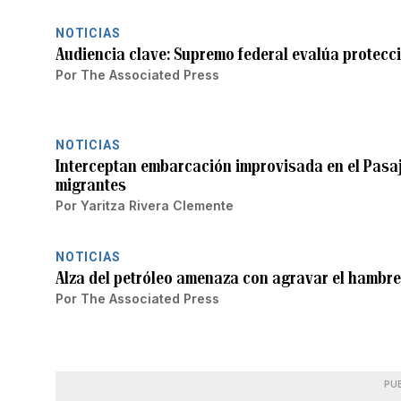
NOTICIAS
Audiencia clave: Supremo federal evalúa protecci
Por
The Associated Press
NOTICIAS
Interceptan embarcación improvisada en el Pasaj
migrantes
Por
Yaritza Rivera Clemente
NOTICIAS
Alza del petróleo amenaza con agravar el hambre 
Por
The Associated Press
PU