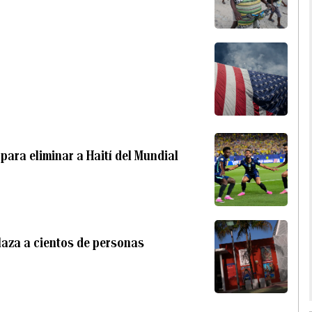
para eliminar a Haití del Mundial
plaza a cientos de personas