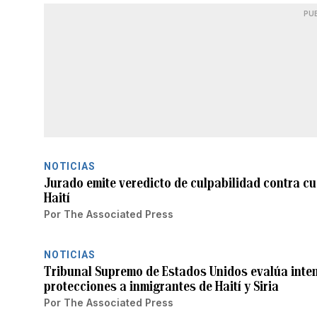
PU
NOTICIAS
Jurado emite veredicto de culpabilidad contra c
Haití
Por
The Associated Press
NOTICIAS
Tribunal Supremo de Estados Unidos evalúa inte
protecciones a inmigrantes de Haití y Siria
Por
The Associated Press