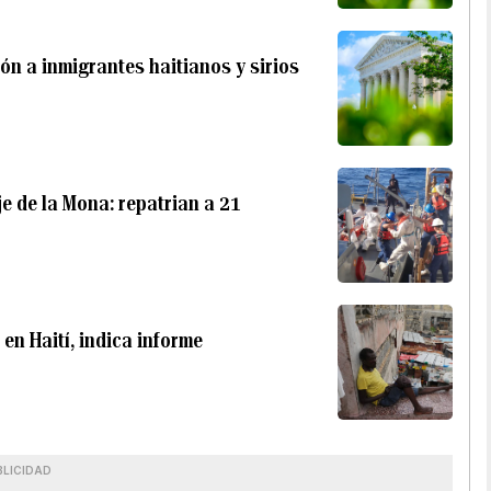
ón a inmigrantes haitianos y sirios
e de la Mona: repatrian a 21
en Haití, indica informe
BLICIDAD