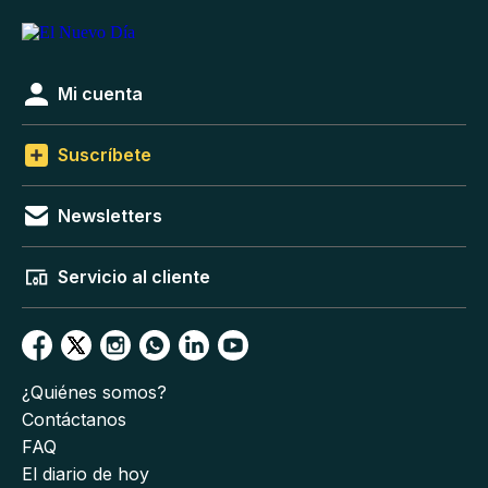
Mi cuenta
Suscríbete
Newsletters
Servicio al cliente
¿Quiénes somos?
Contáctanos
FAQ
El diario de hoy