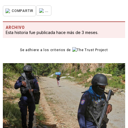
...
COMPARTIR
ARCHIVO
Esta historia fue publicada hace más de 3 meses.
Se adhiere a los criterios de