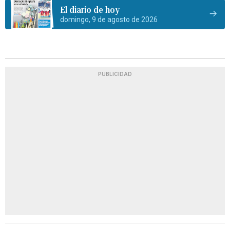
El diario de hoy
domingo, 9 de agosto de 2026
PUBLICIDAD