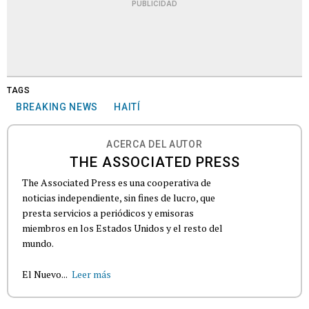
PUBLICIDAD
TAGS
BREAKING NEWS
HAITÍ
ACERCA DEL AUTOR
THE ASSOCIATED PRESS
The Associated Press es una cooperativa de
noticias independiente, sin fines de lucro, que
presta servicios a periódicos y emisoras
miembros en los Estados Unidos y el resto del
mundo.
El Nuevo...
Leer más