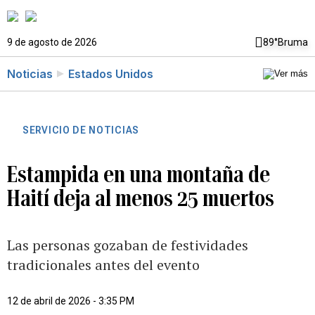
9 de agosto de 2026
89°
Bruma
Noticias
Estados Unidos
SERVICIO DE NOTICIAS
Estampida en una montaña de
Haití deja al menos 25 muertos
Las personas gozaban de festividades
tradicionales antes del evento
12 de abril de 2026 - 3:35 PM