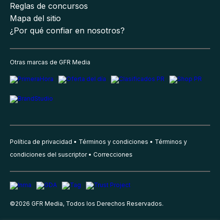
Reglas de concursos
Mapa del sitio
¿Por qué confiar en nosotros?
Otras marcas de GFR Media
Política de privacidad
Términos y condiciones
Términos y
condiciones del suscriptor
Correcciones
©
2026
GFR Media, Todos los Derechos Reservados.