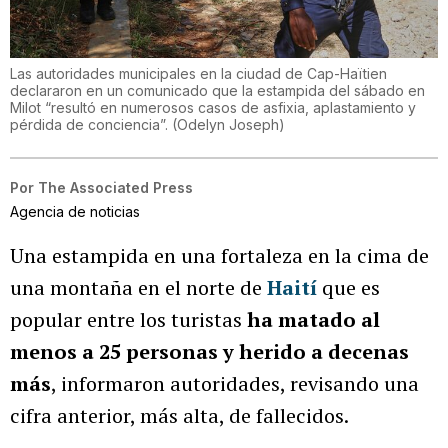
Las autoridades municipales en la ciudad de Cap-Haïtien
declararon en un comunicado que la estampida del sábado en
Milot “resultó en numerosos casos de asfixia, aplastamiento y
pérdida de conciencia”.
(
Odelyn Joseph
)
Por
The Associated Press
Agencia de noticias
Una estampida en una fortaleza en la cima de
una montaña en el norte de
Haití
que es
popular entre los turistas
ha matado al
menos a 25 personas y herido a decenas
más
, informaron autoridades, revisando una
cifra anterior, más alta, de fallecidos.