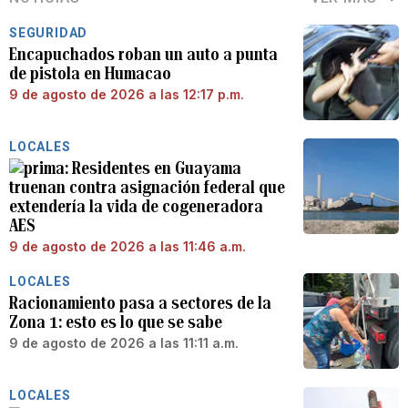
SEGURIDAD
Encapuchados roban un auto a punta
de pistola en Humacao
9 de agosto de 2026 a las 12:17 p.m.
LOCALES
Residentes en Guayama
truenan contra asignación federal que
extendería la vida de cogeneradora
AES
9 de agosto de 2026 a las 11:46 a.m.
LOCALES
Racionamiento pasa a sectores de la
Zona 1: esto es lo que se sabe
9 de agosto de 2026 a las 11:11 a.m.
LOCALES