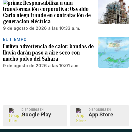
Responsabiliza a una
transformación corporativa: Osvaldo
Carlo niega fraude en contratación de
generación eléctrica
9 de agosto de 2026 a las 10:33 a.m.
EL TIEMPO
Emiten advertencia de calor: bandas de
lluvia darán paso a aire seco con
mucho polvo del Sahara
9 de agosto de 2026 a las 10:01 a.m.
DISPONIBLE EN
DISPONIBLE EN
Google Play
App Store