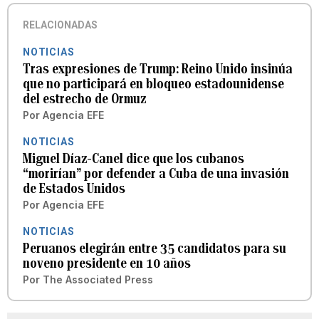
RELACIONADAS
NOTICIAS
Tras expresiones de Trump: Reino Unido insinúa
que no participará en bloqueo estadounidense
del estrecho de Ormuz
Por
Agencia EFE
NOTICIAS
Miguel Díaz-Canel dice que los cubanos
“morirían” por defender a Cuba de una invasión
de Estados Unidos
Por
Agencia EFE
NOTICIAS
Peruanos elegirán entre 35 candidatos para su
noveno presidente en 10 años
Por
The Associated Press