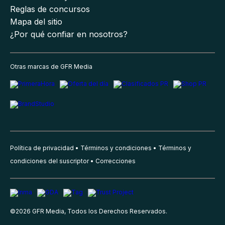
Reglas de concursos
Mapa del sitio
¿Por qué confiar en nosotros?
Otras marcas de GFR Media
Política de privacidad
Términos y condiciones
Términos y
condiciones del suscriptor
Correcciones
©
2026
GFR Media, Todos los Derechos Reservados.