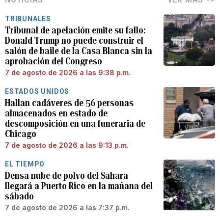
TRIBUNALES
Tribunal de apelación emite su fallo:
Donald Trump no puede construir el
salón de baile de la Casa Blanca sin la
aprobación del Congreso
7 de agosto de 2026 a las 9:38 p.m.
ESTADOS UNIDOS
Hallan cadáveres de 56 personas
almacenados en estado de
descomposición en una funeraria de
Chicago
7 de agosto de 2026 a las 9:13 p.m.
EL TIEMPO
Densa nube de polvo del Sahara
llegará a Puerto Rico en la mañana del
sábado
7 de agosto de 2026 a las 7:37 p.m.