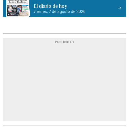
El diario de hoy
viernes, 7 de agosto de 2026
PUBLICIDAD