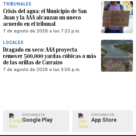
TRIBUNALES
Crisis del agua: el Municipio de San
Juan y la AAA alcanzan un nuevo
acuerdo en el tribunal
7 de agosto de 2026 a las 7:22 p.m.
LOCALES
Dragado en seco: AAA proyecta
remover 500,000 yardas cúbicas o más
de las orillas de Carraízo
7 de agosto de 2026 a las 3:56 p.m.
DISPONIBLE EN
DISPONIBLE EN
Google Play
App Store