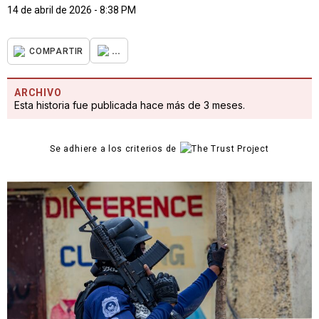
14 de abril de 2026 - 8:38 PM
...
COMPARTIR
ARCHIVO
Esta historia fue publicada hace más de 3 meses.
Se adhiere a los criterios de