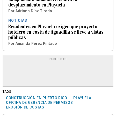
desplazamiento en Playuela
Por
Adriana Díaz Tirado
NOTICIAS
Residentes en Playuela exigen que proyecto
hotelero en costa de Aguadilla se lleve a vistas
públicas
Por
Amanda Pérez Pintado
PUBLICIDAD
TAGS
CONSTRUCCIÓN EN PUERTO RICO
PLAYUELA
OFICINA DE GERENCIA DE PERMISOS
EROSIÓN DE COSTAS