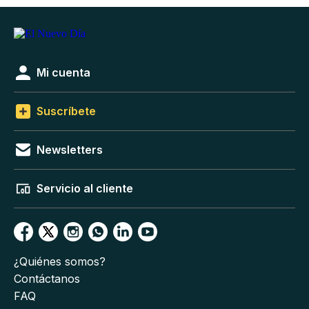
Mi cuenta
Suscríbete
Newsletters
Servicio al cliente
¿Quiénes somos?
Contáctanos
FAQ