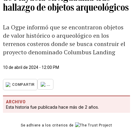
hallazgo de objetos arqueológicos
La Ogpe informó que se encontraron objetos
de valor histórico o arqueológico en los
terrenos costeros donde se busca construir el
proyecto denominado Columbus Landing
10 de abril de 2024 - 12:00 PM
...
COMPARTIR
ARCHIVO
Esta historia fue publicada hace más de 2 años.
Se adhiere a los criterios de