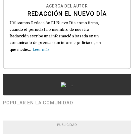
ACERCA DEL AUTOR
REDACCIÓN EL NUEVO DÍA
Utilizamos Redacción El Nuevo Día como firma,
cuando el periodista o miembro de nuestra
Redacción escribe una información basada en un
comunicado de prensa o un informe policiaco, sin
que medie...
Leer más
...
POPULAR EN LA COMUNIDAD
PUBLICIDAD