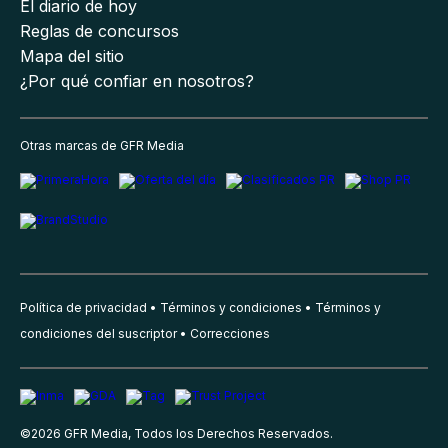
El diario de hoy
Reglas de concursos
Mapa del sitio
¿Por qué confiar en nosotros?
Otras marcas de GFR Media
Política de privacidad
Términos y condiciones
Términos y
condiciones del suscriptor
Correcciones
©
2026
GFR Media, Todos los Derechos Reservados.