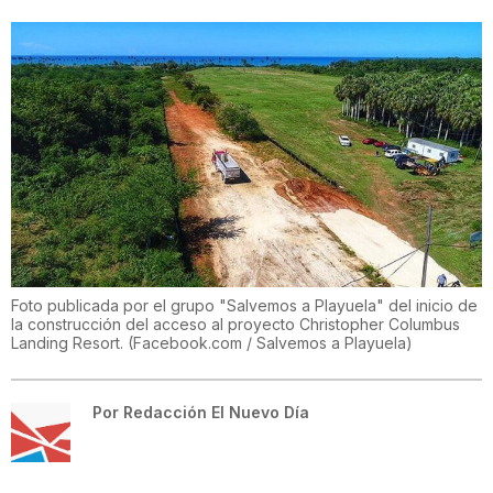
Foto publicada por el grupo "Salvemos a Playuela" del inicio de
la construcción del acceso al proyecto Christopher Columbus
Landing Resort. (Facebook.com / Salvemos a Playuela)
Por
Redacción El Nuevo Día