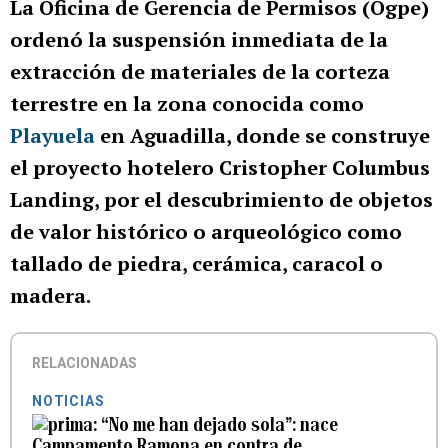
La Oficina de Gerencia de Permisos (Ogpe)
ordenó la suspensión inmediata de la
extracción de materiales de la corteza
terrestre en la zona conocida como
Playuela
en Aguadilla, donde se construye
el proyecto hotelero Cristopher Columbus
Landing, por el descubrimiento de objetos
de valor histórico o arqueológico como
tallado de piedra, cerámica, caracol o
madera.
RELACIONADAS
NOTICIAS
“No me han dejado sola”: nace
Campamento Ramona en contra de