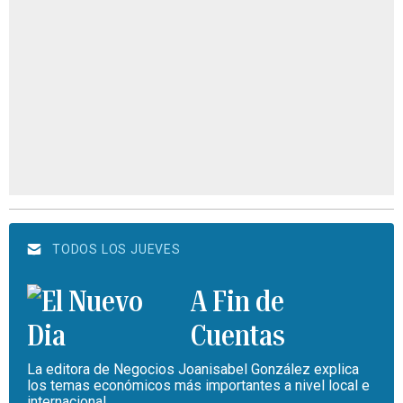
TODOS LOS JUEVES
A Fin de
Cuentas
La editora de Negocios Joanisabel González explica
los temas económicos más importantes a nivel local e
internacional.