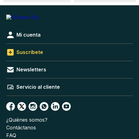
Mi cuenta
Suscríbete
Newsletters
Servicio al cliente
¿Quiénes somos?
Contáctanos
FAQ