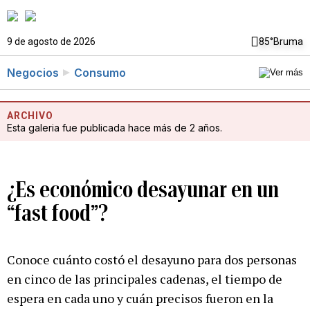
9 de agosto de 2026
85°
Bruma
Negocios
Consumo
ARCHIVO
Esta galeria fue publicada hace más de 2 años.
¿Es económico desayunar en un
“fast food”?
Conoce cuánto costó el desayuno para dos personas
en cinco de las principales cadenas, el tiempo de
espera en cada uno y cuán precisos fueron en la