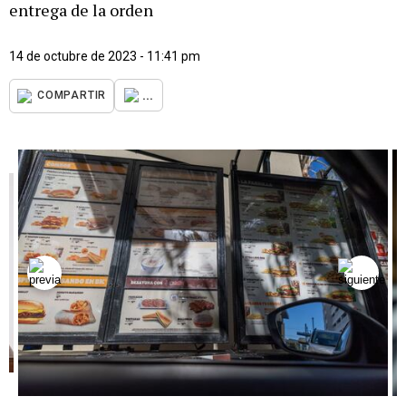
entrega de la orden
14 de octubre de 2023 - 11:41 pm
...
COMPARTIR