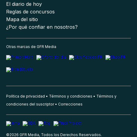
El diario de hoy
Reglas de concursos
Mapa del sitio
¿Por qué confiar en nosotros?
Otras marcas de GFR Media
Política de privacidad
Términos y condiciones
Términos y
condiciones del suscriptor
Correcciones
©
2026
GFR Media, Todos los Derechos Reservados.