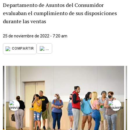
Departamento de Asuntos del Consumidor
evaluaban el cumplimiento de sus disposiciones
durante las ventas
25 de noviembre de 2022 - 7:20 am
...
COMPARTIR