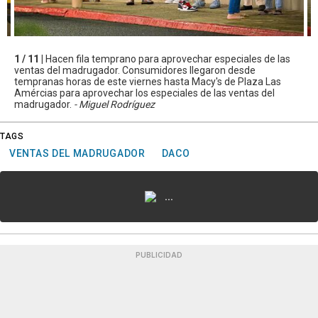
1 / 11 |
Hacen fila temprano para aprovechar especiales de las
ventas del madrugador. Consumidores llegaron desde
tempranas horas de este viernes hasta Macy's de Plaza Las
Amércias para aprovechar los especiales de las ventas del
madrugador.
- Miguel Rodríguez
TAGS
VENTAS DEL MADRUGADOR
DACO
...
PUBLICIDAD