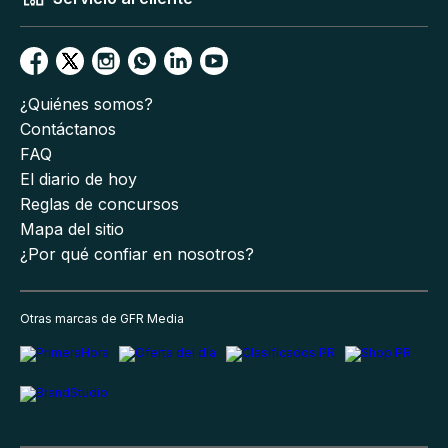
¿Quiénes somos?
Contáctanos
FAQ
El diario de hoy
Reglas de concursos
Mapa del sitio
¿Por qué confiar en nosotros?
Otras marcas de GFR Media