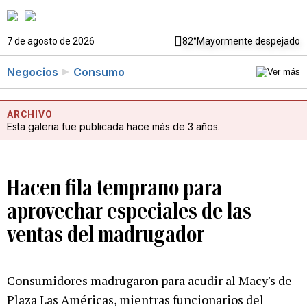
7 de agosto de 2026
82°
Mayormente despejado
Negocios
Consumo
ARCHIVO
Esta galeria fue publicada hace más de 3 años.
Hacen fila temprano para
aprovechar especiales de las
ventas del madrugador
Consumidores madrugaron para acudir al Macy's de
Plaza Las Américas, mientras funcionarios del