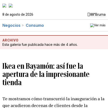
8 de agosto de 2026
88°
Bruma
Negocios
Consumo
ARCHIVO
Esta galeria fue publicada hace más de 4 años.
Ikea en Bayamón: así fue la
apertura de la impresionante
tienda
Te mostramos cómo transcurrió la inauguración a la
que acudieron decenas de clientes desde la