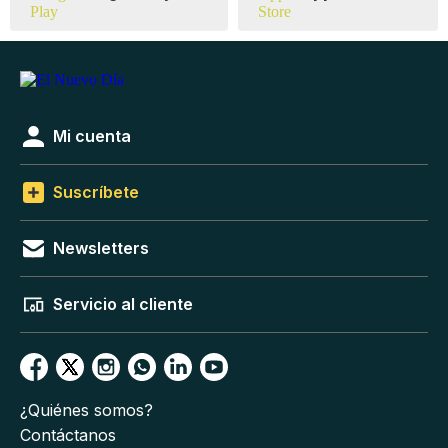
Mi cuenta
Suscríbete
Newsletters
Servicio al cliente
¿Quiénes somos?
Contáctanos