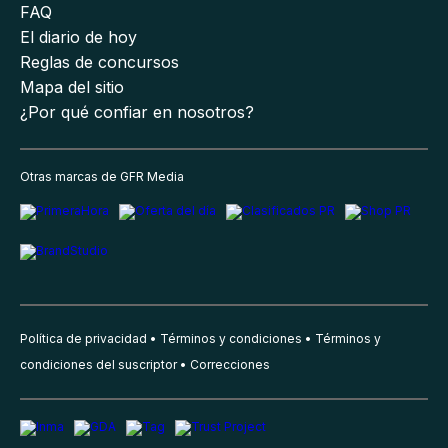
FAQ
El diario de hoy
Reglas de concursos
Mapa del sitio
¿Por qué confiar en nosotros?
Otras marcas de GFR Media
Política de privacidad
Términos y condiciones
Términos y
condiciones del suscriptor
Correcciones