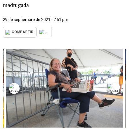
madrugada
29 de septiembre de 2021 - 2:51 pm
...
COMPARTIR