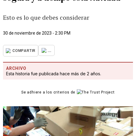
Esto es lo que debes considerar
30 de noviembre de 2023 - 2:30 PM
...
COMPARTIR
ARCHIVO
Esta historia fue publicada hace más de 2 años.
Se adhiere a los criterios de