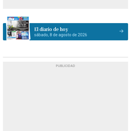
El diario de hoy
sábado, 8 de agosto de 2026
PUBLICIDAD