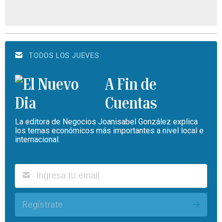
TODOS LOS JUEVES
A Fin de
Cuentas
La editora de Negocios Joanisabel González explica
los temas económicos más importantes a nivel local e
internacional.
Regístrate