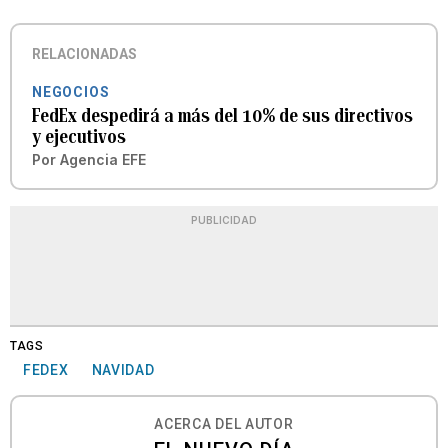
RELACIONADAS
NEGOCIOS
FedEx despedirá a más del 10% de sus directivos
y ejecutivos
Por
Agencia EFE
PUBLICIDAD
TAGS
FEDEX
NAVIDAD
ACERCA DEL AUTOR