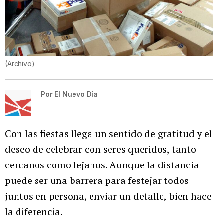
(Archivo)
Por
El Nuevo Día
Con las fiestas llega un sentido de gratitud y el
deseo de celebrar con seres queridos, tanto
cercanos como lejanos. Aunque la distancia
puede ser una barrera para festejar todos
juntos en persona, enviar un detalle, bien hace
la diferencia.