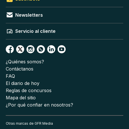
Newsletters
Servicio al cliente
¿Quiénes somos?
Contáctanos
FAQ
El diario de hoy
Reglas de concursos
Mapa del sitio
¿Por qué confiar en nosotros?
Otras marcas de GFR Media