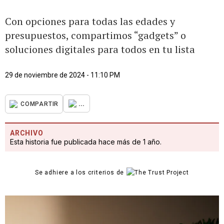
Con opciones para todas las edades y
presupuestos, compartimos “gadgets” o
soluciones digitales para todos en tu lista
29 de noviembre de 2024 - 11:10 PM
...
COMPARTIR
ARCHIVO
Esta historia fue publicada hace más de 1 año.
Se adhiere a los criterios de