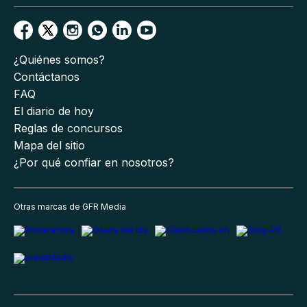
¿Quiénes somos?
Contáctanos
FAQ
El diario de hoy
Reglas de concursos
Mapa del sitio
¿Por qué confiar en nosotros?
Otras marcas de GFR Media