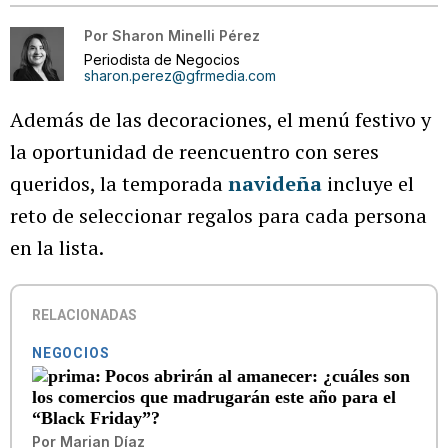
Por
Sharon Minelli Pérez
Periodista de Negocios
sharon.perez@gfrmedia.com
Además de las decoraciones, el menú festivo y
la oportunidad de reencuentro con seres
queridos, la temporada
navideña
incluye el
reto de seleccionar regalos para cada persona
en la lista.
RELACIONADAS
NEGOCIOS
Pocos abrirán al amanecer: ¿cuáles son
los comercios que madrugarán este año para el
“Black Friday”?
Por
Marian Díaz