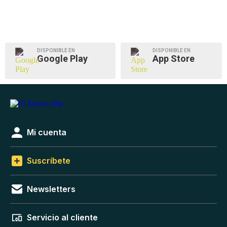
DISPONIBLE EN
DISPONIBLE EN
Google Play
App Store
Mi cuenta
Suscríbete
Newsletters
Servicio al cliente