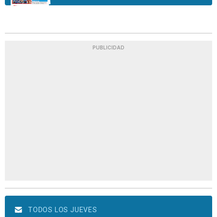
PUBLICIDAD
TODOS LOS JUEVES