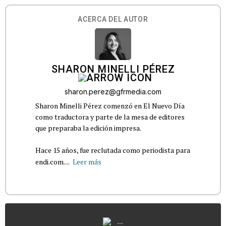
ACERCA DEL AUTOR
SHARON MINELLI PÉREZ
sharon.perez@gfrmedia.com
Sharon Minelli Pérez comenzó en El Nuevo Día
como traductora y parte de la mesa de editores
que preparaba la edición impresa.
Hace 15 años, fue reclutada como periodista para
endi.com....
Leer más
...