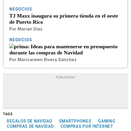
NEGOCIOS
TJ Maxx inaugura su primera tienda en el oeste
de Puerto Rico
Por
Marian Díaz
NEGOCIOS
Ideas para mantenerse en presupuesto
durante las compras de Navidad
Por
Maricarmen Rivera Sánchez
PUBLICIDAD
TAGS
REGALOS DE NAVIDAD
SMARTPHONES
GAMING
COMPRAS DE NAVIDAD
COMPRAS POR INTERNET