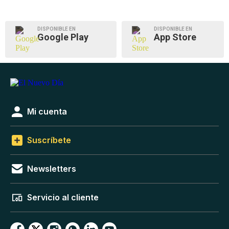
DISPONIBLE EN
DISPONIBLE EN
Google Play
App Store
Mi cuenta
Suscríbete
Newsletters
Servicio al cliente