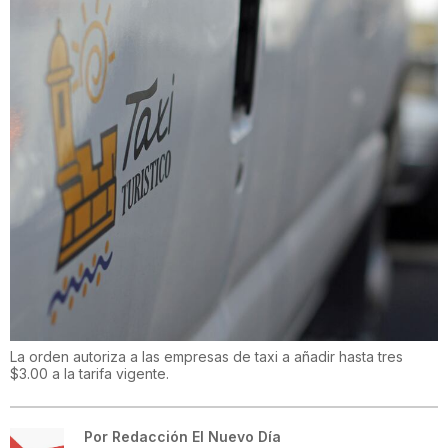
La orden autoriza a las empresas de taxi a añadir hasta tres
$3.00 a la tarifa vigente.
Por
Redacción El Nuevo Día