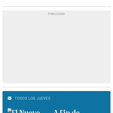
PUBLICIDAD
TODOS LOS JUEVES
A Fin de