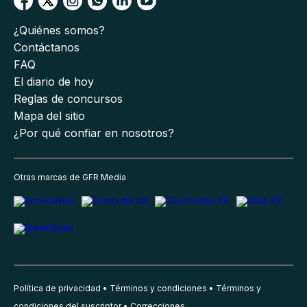
¿Quiénes somos?
Contáctanos
FAQ
El diario de hoy
Reglas de concursos
Mapa del sitio
¿Por qué confiar en nosotros?
Otras marcas de GFR Media
Política de privacidad
Términos y condiciones
Términos y
condiciones del suscriptor
Correcciones