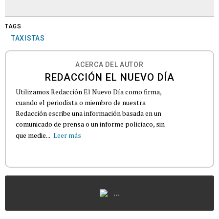
TAGS
TAXISTAS
ACERCA DEL AUTOR
REDACCIÓN EL NUEVO DÍA
Utilizamos Redacción El Nuevo Día como firma,
cuando el periodista o miembro de nuestra
Redacción escribe una información basada en un
comunicado de prensa o un informe policiaco, sin
que medie...
Leer más
...