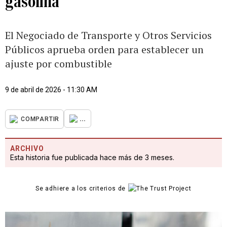
gasolina
El Negociado de Transporte y Otros Servicios
Públicos aprueba orden para establecer un
ajuste por combustible
9 de abril de 2026 - 11:30 AM
...
COMPARTIR
ARCHIVO
Esta historia fue publicada hace más de 3 meses.
Se adhiere a los criterios de