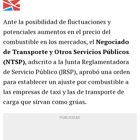
Ante la posibilidad de fluctuaciones y
potenciales aumentos en el precio del
combustible en los mercados, el
Negociado
de Transporte y Otros Servicios Públicos
(NTSP)
, adscrito a la Junta Reglamentadora
de Servicio Público (JRSP), aprobó una orden
para establecer un ajuste por combustible a
las empresas de taxi y las de transporte de
carga que sirvan como grúas.
PUBLICIDAD