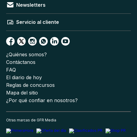
Newsletters
Servicio al cliente
¿Quiénes somos?
Contáctanos
FAQ
El diario de hoy
Reglas de concursos
Mapa del sitio
¿Por qué confiar en nosotros?
Otras marcas de GFR Media