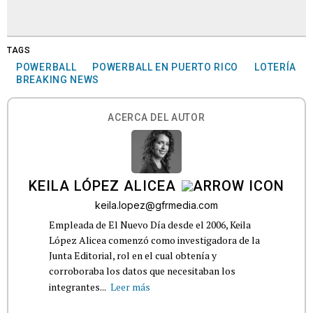
TAGS
POWERBALL
POWERBALL EN PUERTO RICO
LOTERÍA
BREAKING NEWS
ACERCA DEL AUTOR
KEILA LÓPEZ ALICEA
keila.lopez@gfrmedia.com
Empleada de El Nuevo Día desde el 2006, Keila
López Alicea comenzó como investigadora de la
Junta Editorial, rol en el cual obtenía y
corroboraba los datos que necesitaban los
integrantes...
Leer más