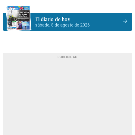
El diario de hoy
sábado, 8 de agosto de 2026
PUBLICIDAD