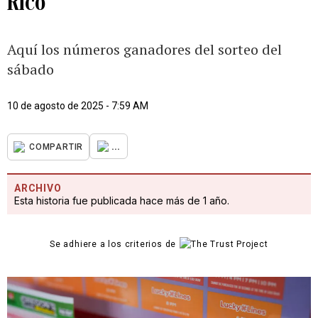
Rico
Aquí los números ganadores del sorteo del
sábado
10 de agosto de 2025 - 7:59 AM
...
COMPARTIR
ARCHIVO
Esta historia fue publicada hace más de 1 año.
Se adhiere a los criterios de