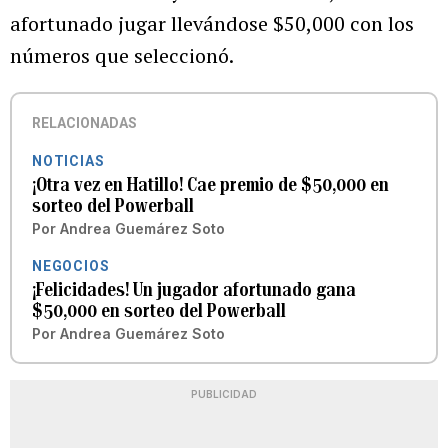
afortunado jugar llevándose $50,000 con los
números que seleccionó.
RELACIONADAS
NOTICIAS
¡Otra vez en Hatillo! Cae premio de $50,000 en
sorteo del Powerball
Por
Andrea Guemárez Soto
NEGOCIOS
¡Felicidades! Un jugador afortunado gana
$50,000 en sorteo del Powerball
Por
Andrea Guemárez Soto
PUBLICIDAD