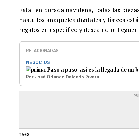
Esta temporada navideña, todas las piezas
hasta los anaqueles digitales y físicos es
regalos en específico y desean que lleguen
RELACIONADAS
NEGOCIOS
Paso a paso: así es la llegada de un 
Por
José Orlando Delgado Rivera
PU
TAGS