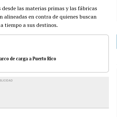
 desde las materias primas y las fábricas
tán alineadas en contra de quienes buscan
 a tiempo a sus destinos.
barco de carga a Puerto Rico
BLICIDAD