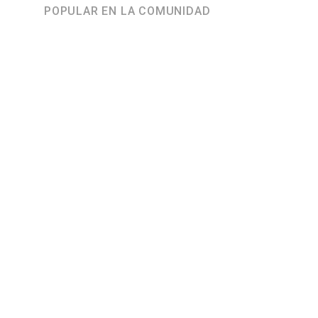
POPULAR EN LA COMUNIDAD