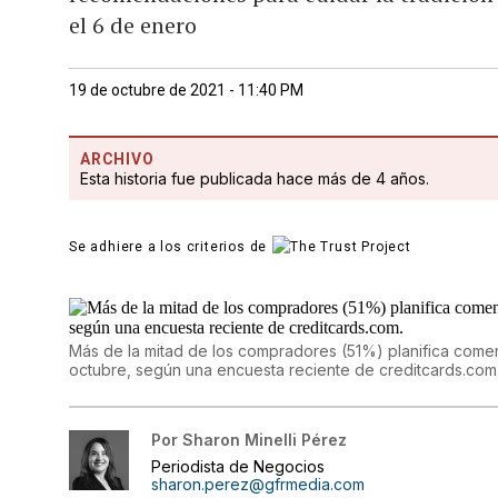
el 6 de enero
19 de octubre de 2021 - 11:40 PM
ARCHIVO
Esta historia fue publicada hace más de 4 años.
Se adhiere a los criterios de
Más de la mitad de los compradores (51%) planifica come
octubre, según una encuesta reciente de creditcards.com
Por
Sharon Minelli Pérez
Periodista de Negocios
sharon.perez@gfrmedia.com