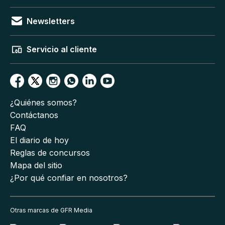
Newsletters
Servicio al cliente
¿Quiénes somos?
Contáctanos
FAQ
El diario de hoy
Reglas de concursos
Mapa del sitio
¿Por qué confiar en nosotros?
Otras marcas de GFR Media