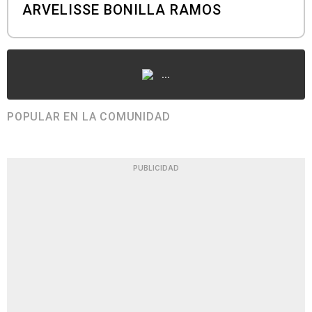
ARVELISSE BONILLA RAMOS
...
POPULAR EN LA COMUNIDAD
PUBLICIDAD