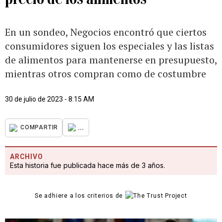
En un sondeo, Negocios encontró que ciertos
consumidores siguen los especiales y las listas
de alimentos para mantenerse en presupuesto,
mientras otros compran como de costumbre
30 de julio de 2023 - 8:15 AM
...
COMPARTIR
ARCHIVO
Esta historia fue publicada hace más de 3 años.
Se adhiere a los criterios de