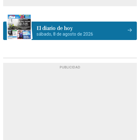
El diario de hoy
sábado, 8 de agosto de 2026
PUBLICIDAD