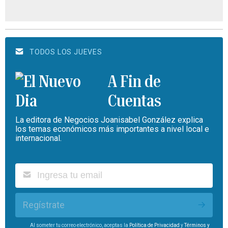
TODOS LOS JUEVES
A Fin de
Cuentas
La editora de Negocios Joanisabel González explica
los temas económicos más importantes a nivel local e
internacional.
Regístrate
Al someter tu correo electrónico, aceptas la
Política de Privacidad
y
Términos y