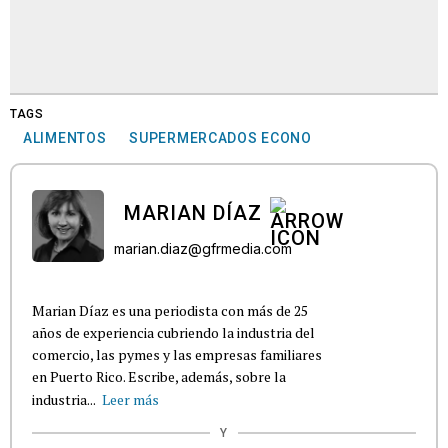
TAGS
ALIMENTOS
SUPERMERCADOS ECONO
MARIAN DÍAZ
marian.diaz@gfrmedia.com
Marian Díaz es una periodista con más de 25
años de experiencia cubriendo la industria del
comercio, las pymes y las empresas familiares
en Puerto Rico. Escribe, además, sobre la
industria...
Leer más
Y