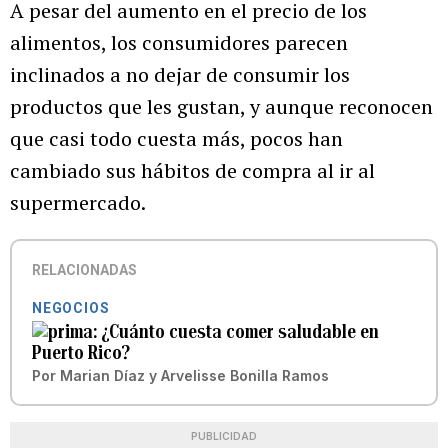
A pesar del aumento en el precio de los
alimentos, los consumidores parecen
inclinados a no dejar de consumir los
productos que les gustan, y aunque reconocen
que casi todo cuesta más, pocos han
cambiado sus hábitos de compra al ir al
supermercado.
RELACIONADAS
NEGOCIOS
¿Cuánto cuesta comer saludable en
Puerto Rico?
Por
Marian Díaz
y
Arvelisse Bonilla Ramos
PUBLICIDAD