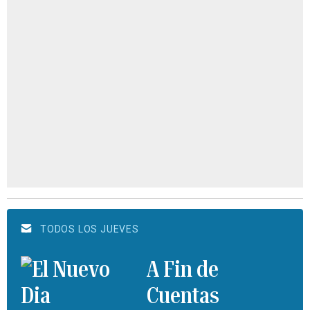
TODOS LOS JUEVES
A Fin de
Cuentas