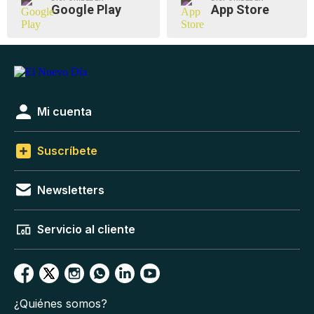
Google Play
App Store
Mi cuenta
Suscríbete
Newsletters
Servicio al cliente
¿Quiénes somos?