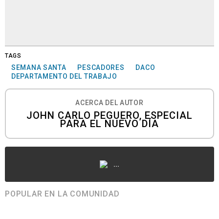
TAGS
SEMANA SANTA
PESCADORES
DACO
DEPARTAMENTO DEL TRABAJO
ACERCA DEL AUTOR
JOHN CARLO PEGUERO, ESPECIAL
PARA EL NUEVO DÍA
...
POPULAR EN LA COMUNIDAD