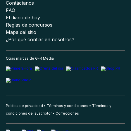
Contáctanos
FAQ
El diario de hoy
Reglas de concursos
Mapa del sitio
¿Por qué confiar en nosotros?
Otras marcas de GFR Media
Política de privacidad
Términos y condiciones
Términos y
condiciones del suscriptor
Correcciones