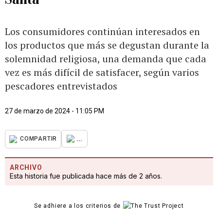
Los consumidores continúan interesados en
los productos que más se degustan durante la
solemnidad religiosa, una demanda que cada
vez es más difícil de satisfacer, según varios
pescadores entrevistados
27 de marzo de 2024 - 11:05 PM
...
COMPARTIR
ARCHIVO
Esta historia fue publicada hace más de 2 años.
Se adhiere a los criterios de