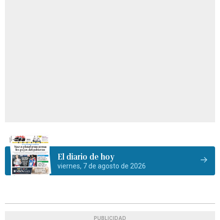
El diario de hoy
viernes, 7 de agosto de 2026
PUBLICIDAD