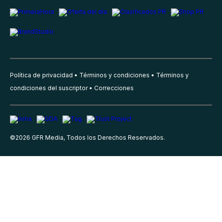
Política de privacidad
Términos y condiciones
Términos y
condiciones del suscriptor
Correcciones
©
2026
GFR Media, Todos los Derechos Reservados.