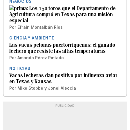
NEGOCIOS
Los 150 toros que el Departamento de
Agricultura compró en Texas para una misión
especial
Por
Efraín Montalbán Ríos
CIENCIA Y AMBIENTE
Las vacas pelonas puertorriqueñas: el ganado
lechero que resiste las altas temperaturas
Por
Amanda Pérez Pintado
NOTICIAS
Vacas lecheras dan positivo por influenza aviar
en Texas y Kansas
Por
Mike Stobbe y Jonel Aleccia
PUBLICIDAD