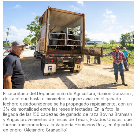
El secretario del Departamento de Agricultura, Ramón González,
destacó que hasta el mometno la gripe aviar en el ganado
lechero estadounidense se ha propagado rapidamente, con un
3% de mortalidad entre las reses infectadas. En la foto, la
llegada de las 150 cabezas de ganado de raza Bovina Brahman
y Angus provenientes de fincas de Texas, Estados Unidos, que
fueron transportados a la Vaquería Hermanos Ruiz, en Aguadilla
en enero.
(
Alejandro Granadillo
)