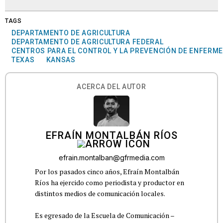
TAGS
DEPARTAMENTO DE AGRICULTURA
DEPARTAMENTO DE AGRICULTURA FEDERAL
CENTROS PARA EL CONTROL Y LA PREVENCIÓN DE ENFERM
TEXAS
KANSAS
ACERCA DEL AUTOR
EFRAÍN MONTALBÁN RÍOS
efrain.montalban@gfrmedia.com
Por los pasados cinco años, Efraín Montalbán
Ríos ha ejercido como periodista y productor en
distintos medios de comunicación locales.
Es egresado de la Escuela de Comunicación –