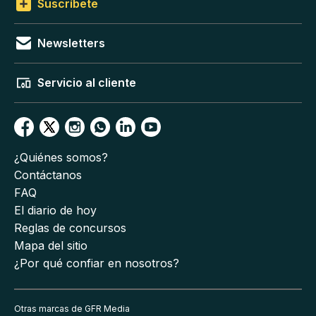
Suscríbete
Newsletters
Servicio al cliente
¿Quiénes somos?
Contáctanos
FAQ
El diario de hoy
Reglas de concursos
Mapa del sitio
¿Por qué confiar en nosotros?
Otras marcas de GFR Media