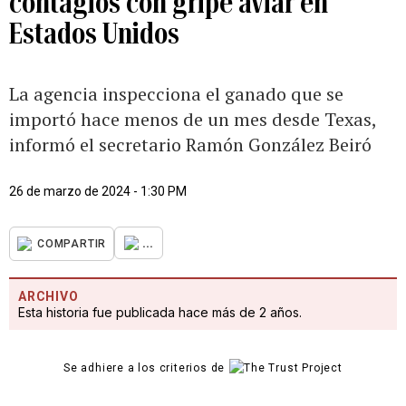
contagios con gripe aviar en
Estados Unidos
La agencia inspecciona el ganado que se
importó hace menos de un mes desde Texas,
informó el secretario Ramón González Beiró
26 de marzo de 2024 - 1:30 PM
...
COMPARTIR
ARCHIVO
Esta historia fue publicada hace más de 2 años.
Se adhiere a los criterios de