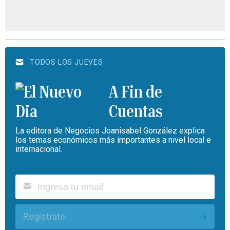
TODOS LOS JUEVES
A Fin de
Cuentas
La editora de Negocios Joanisabel González explica
los temas económicos más importantes a nivel local e
internacional.
Regístrate