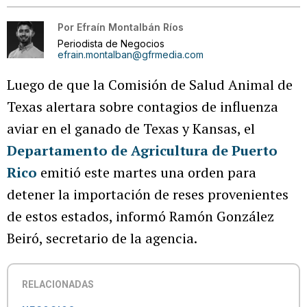
Por
Efraín Montalbán Ríos
Periodista de Negocios
efrain.montalban@gfrmedia.com
Luego de que la
Comisión de Salud Animal de
Texas
alertara sobre contagios de influenza
aviar en el ganado de Texas y Kansas, el
Departamento de Agricultura de Puerto
Rico
emitió este martes una orden para
detener la importación de reses provenientes
de estos estados, informó Ramón González
Beiró, secretario de la agencia.
RELACIONADAS