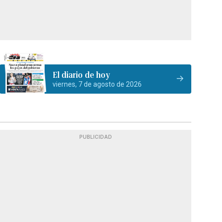
El diario de hoy
viernes, 7 de agosto de 2026
PUBLICIDAD