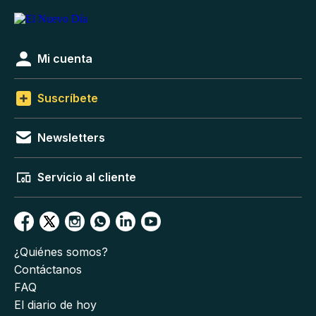
Mi cuenta
Suscríbete
Newsletters
Servicio al cliente
¿Quiénes somos?
Contáctanos
FAQ
El diario de hoy