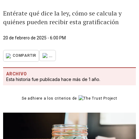
Entérate qué dice la ley, cómo se calcula y
quiénes pueden recibir esta gratificación
20 de febrero de 2025 - 6:00 PM
...
COMPARTIR
ARCHIVO
Esta historia fue publicada hace más de 1 año.
Se adhiere a los criterios de