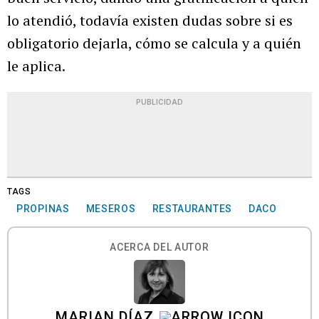
lo atendió, todavía existen dudas sobre si es
obligatorio dejarla, cómo se calcula y a quién
le aplica.
PUBLICIDAD
TAGS
PROPINAS
MESEROS
RESTAURANTES
DACO
ACERCA DEL AUTOR
MARIAN DÍAZ