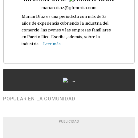
marian.diaz@gfrmedia.com
Marian Díaz es una periodista con más de 25
años de experiencia cubriendo la industria del
comercio, las pymes y las empresas familiares
en Puerto Rico. Escribe, además, sobre la
industria...
Leer más
...
POPULAR EN LA COMUNIDAD
PUBLICIDAD