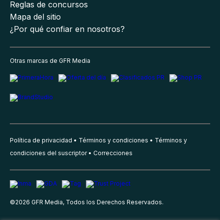
Reglas de concursos
Mapa del sitio
¿Por qué confiar en nosotros?
Otras marcas de GFR Media
Política de privacidad
Términos y condiciones
Términos y
condiciones del suscriptor
Correcciones
©
2026
GFR Media, Todos los Derechos Reservados.