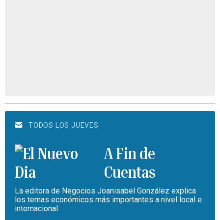
TODOS LOS JUEVES
A Fin de
Cuentas
La editora de Negocios Joanisabel González explica
los temas económicos más importantes a nivel local e
internacional.