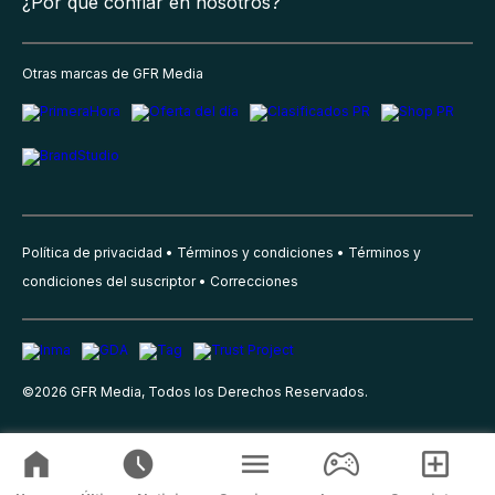
¿Por qué confiar en nosotros?
Otras marcas de GFR Media
Política de privacidad
Términos y condiciones
Términos y
condiciones del suscriptor
Correcciones
©
2026
GFR Media, Todos los Derechos Reservados.