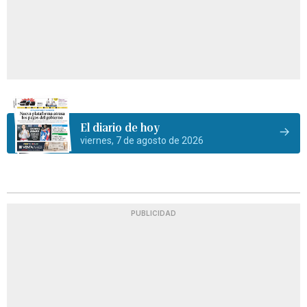
El diario de hoy
viernes, 7 de agosto de 2026
PUBLICIDAD