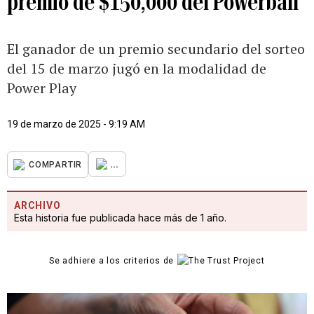
premio de $150,000 del Powerball
El ganador de un premio secundario del sorteo
del 15 de marzo jugó en la modalidad de
Power Play
19 de marzo de 2025 - 9:19 AM
...
COMPARTIR
ARCHIVO
Esta historia fue publicada hace más de 1 año.
Se adhiere a los criterios de