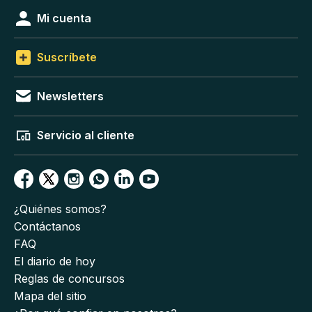
Mi cuenta
Suscríbete
Newsletters
Servicio al cliente
¿Quiénes somos?
Contáctanos
FAQ
El diario de hoy
Reglas de concursos
Mapa del sitio