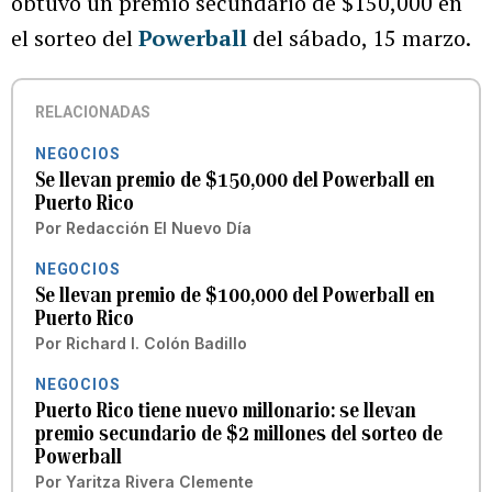
obtuvo un premio secundario de $150,000 en
el sorteo del
Powerball
del sábado, 15 marzo.
RELACIONADAS
NEGOCIOS
Se llevan premio de $150,000 del Powerball en
Puerto Rico
Por
Redacción El Nuevo Día
NEGOCIOS
Se llevan premio de $100,000 del Powerball en
Puerto Rico
Por
Richard I. Colón Badillo
NEGOCIOS
Puerto Rico tiene nuevo millonario: se llevan
premio secundario de $2 millones del sorteo de
Powerball
Por
Yaritza Rivera Clemente