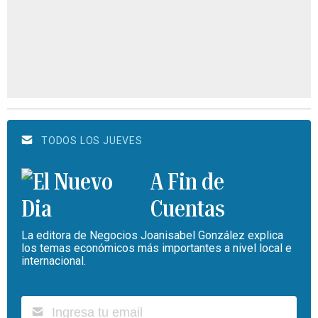
TODOS LOS JUEVES
A Fin de
Cuentas
La editora de Negocios Joanisabel González explica
los temas económicos más importantes a nivel local e
internacional.