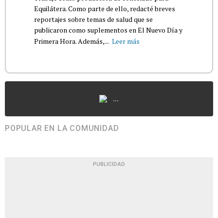
Equilátera. Como parte de ello, redacté breves
reportajes sobre temas de salud que se
publicaron como suplementos en El Nuevo Día y
Primera Hora. Además,...
Leer más
...
POPULAR EN LA COMUNIDAD
PUBLICIDAD